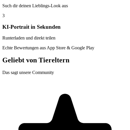
Such dir deinen Lieblings-Look aus
3
KI-Portrait in Sekunden
Runterladen und direkt teilen
Echte Bewertungen aus App Store & Google Play
Geliebt von
Tiereltern
Das sagt unsere Community