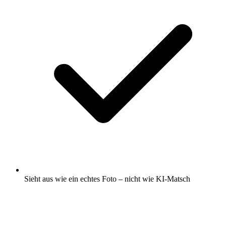
Sieht aus wie ein echtes Foto – nicht wie KI-Matsch