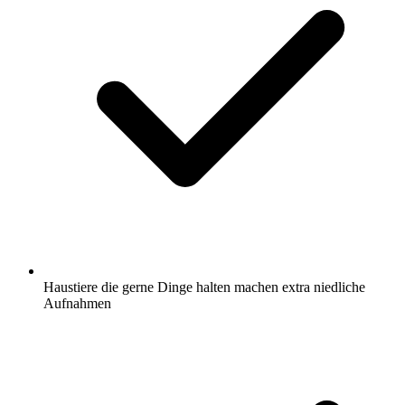
Haustiere die gerne Dinge halten machen extra niedliche
Aufnahmen