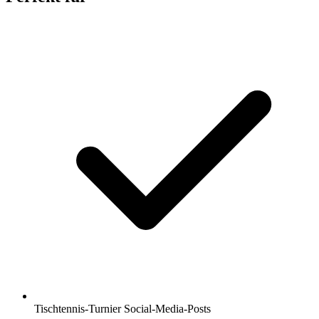
Tischtennis-Turnier Social-Media-Posts