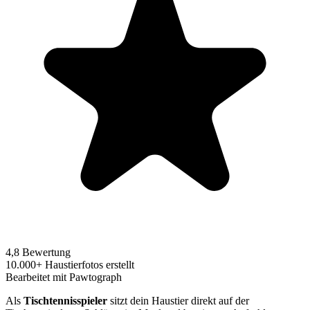
4,8 Bewertung
10.000+ Haustierfotos erstellt
Bearbeitet mit Pawtograph
Als
Tischtennisspieler
sitzt dein Haustier direkt auf der