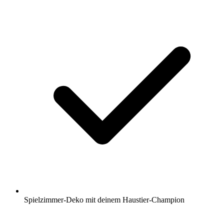
Spielzimmer-Deko mit deinem Haustier-Champion