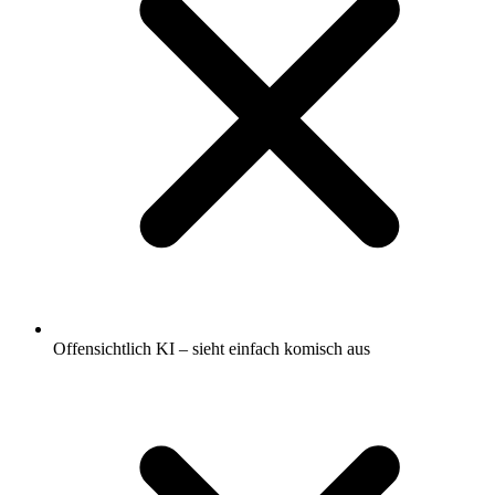
Offensichtlich KI – sieht einfach komisch aus