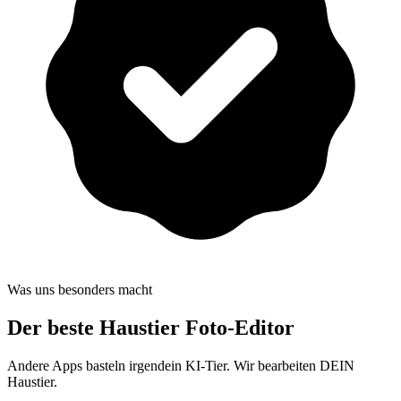
Was uns besonders macht
Der beste
Haustier Foto-Editor
Andere Apps basteln irgendein KI-Tier. Wir bearbeiten DEIN
Haustier.