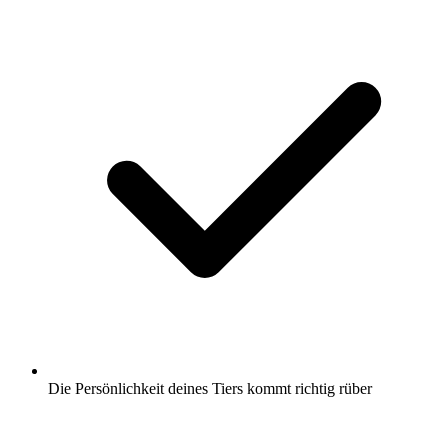
Die Persönlichkeit deines Tiers kommt richtig rüber