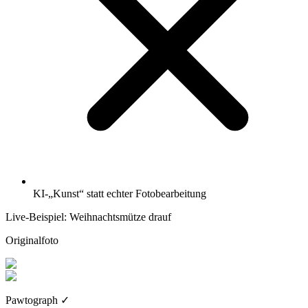
KI-„Kunst“ statt echter Fotobearbeitung
Live-Beispiel: Weihnachtsmütze drauf
Originalfoto
Pawtograph
✓