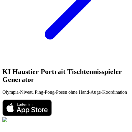
KI Haustier Portrait
Tischtennisspieler
Generator
Olympia-Niveau Ping-Pong-Posen ohne Hand-Auge-Koordination