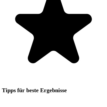
Tipps für beste Ergebnisse