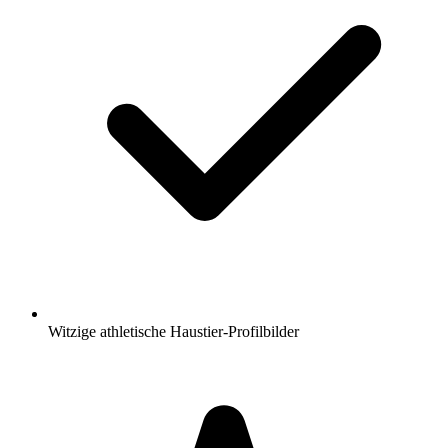
Witzige athletische Haustier-Profilbilder