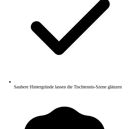
Saubere Hintergründe lassen die Tischtennis-Szene glänzen