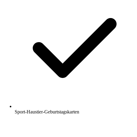
Sport-Haustier-Geburtstagskarten