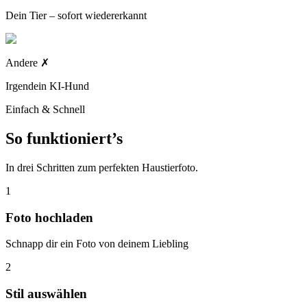
Dein Tier – sofort wiedererkannt
Andere
✗
Irgendein KI-Hund
Einfach & Schnell
So funktioniert’s
In drei Schritten zum perfekten Haustierfoto.
1
Foto hochladen
Schnapp dir ein Foto von deinem Liebling
2
Stil auswählen