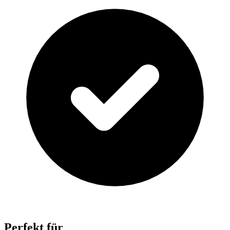
Perfekt für