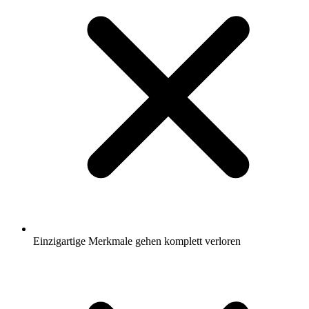
Einzigartige Merkmale gehen komplett verloren