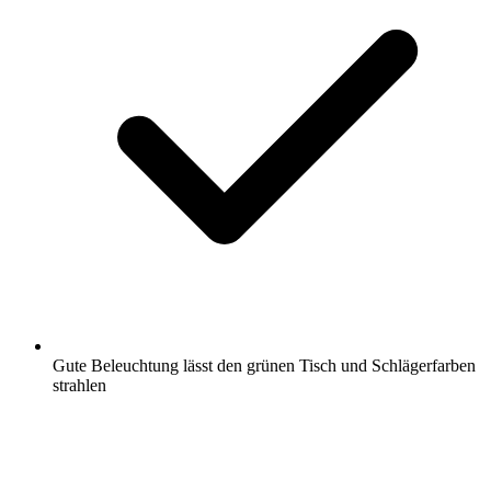
Gute Beleuchtung lässt den grünen Tisch und Schlägerfarben
strahlen