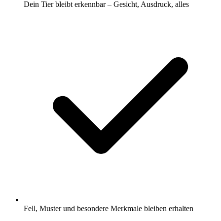
Dein Tier bleibt erkennbar – Gesicht, Ausdruck, alles
Fell, Muster und besondere Merkmale bleiben erhalten