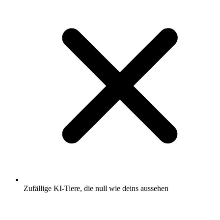
Zufällige KI-Tiere, die null wie deins aussehen