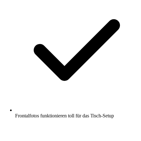
Frontalfotos funktionieren toll für das Tisch-Setup