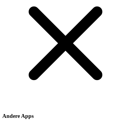
Andere Apps