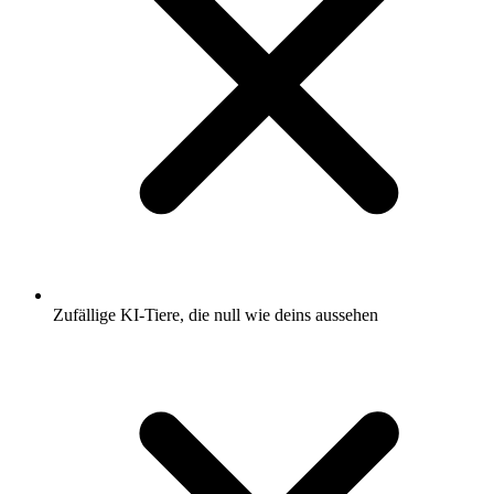
Zufällige KI-Tiere, die null wie deins aussehen