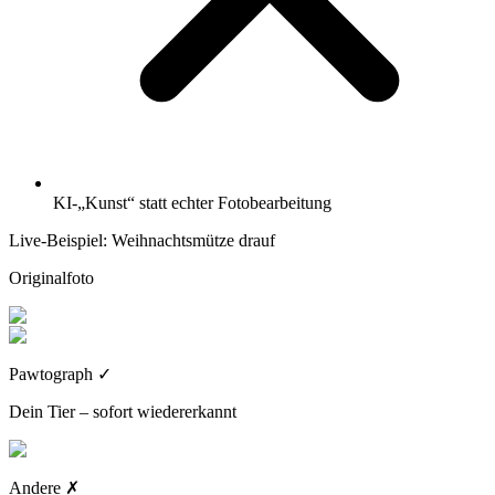
KI-„Kunst“ statt echter Fotobearbeitung
Live-Beispiel: Weihnachtsmütze drauf
Originalfoto
Pawtograph
✓
Dein Tier – sofort wiedererkannt
Andere
✗