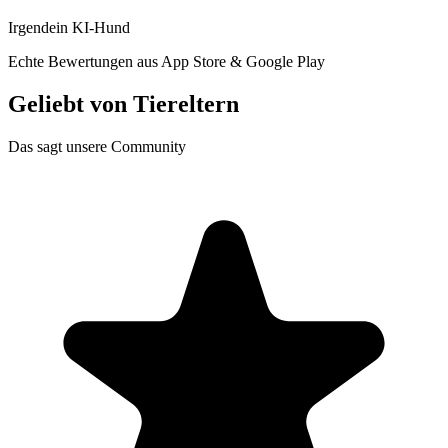
Irgendein KI-Hund
Echte Bewertungen aus App Store & Google Play
Geliebt von
Tiereltern
Das sagt unsere Community