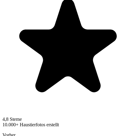
4,8 Sterne
10.000+ Haustierfotos erstellt
Vorher