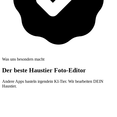
Was uns besonders macht
Der beste
Haustier Foto-Editor
Andere Apps basteln irgendein KI-Tier. Wir bearbeiten DEIN
Haustier.