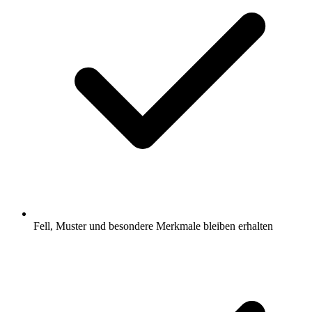
Fell, Muster und besondere Merkmale bleiben erhalten