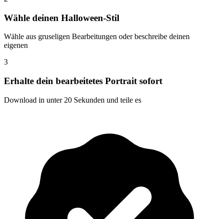
Wähle deinen Halloween-Stil
Wähle aus gruseligen Bearbeitungen oder beschreibe deinen
eigenen
3
Erhalte dein bearbeitetes Portrait sofort
Download in unter 20 Sekunden und teile es