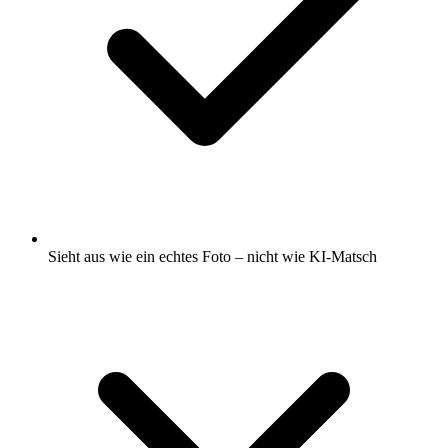
Sieht aus wie ein echtes Foto – nicht wie KI-Matsch