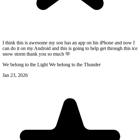
I think this is awesome my son has an app on his iPhone and now I
can do it on my Android and this is going to help get through this ice
snow storm thank you so much 🫶
We belong to the Light We belong to the Thunder
Jan 23, 2026