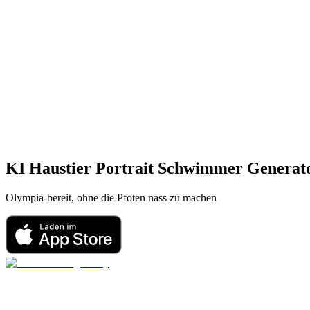
KI Haustier Portrait
Schwimmer
Generat
Olympia-bereit, ohne die Pfoten nass zu machen