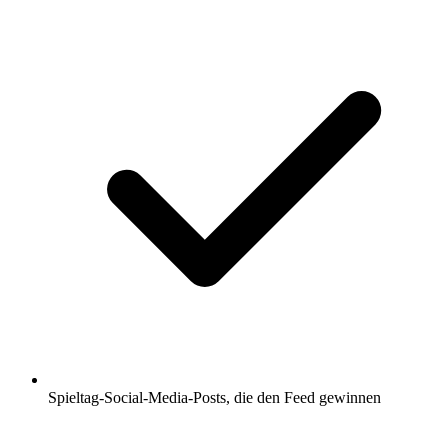
Spieltag-Social-Media-Posts, die den Feed gewinnen