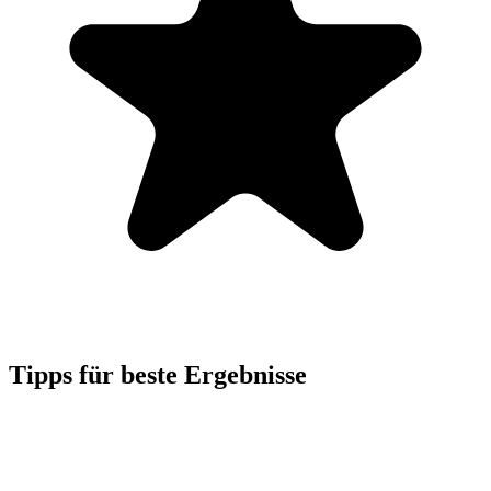
Tipps für beste Ergebnisse