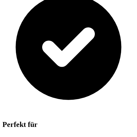
Perfekt für