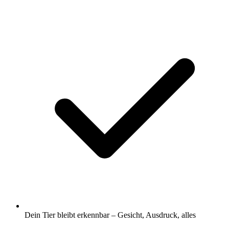
Dein Tier bleibt erkennbar – Gesicht, Ausdruck, alles