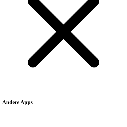
Andere Apps