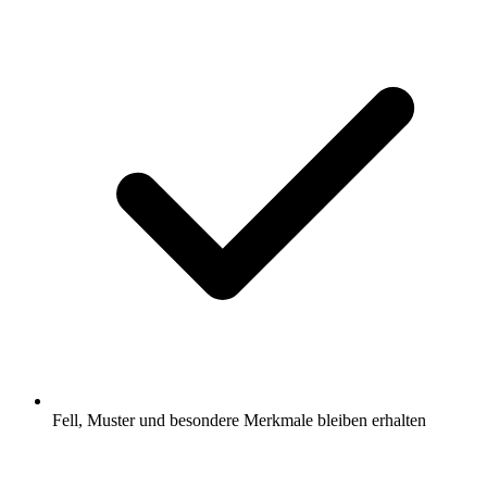
Fell, Muster und besondere Merkmale bleiben erhalten