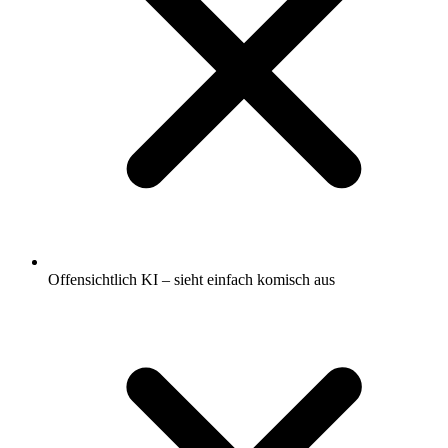
Offensichtlich KI – sieht einfach komisch aus