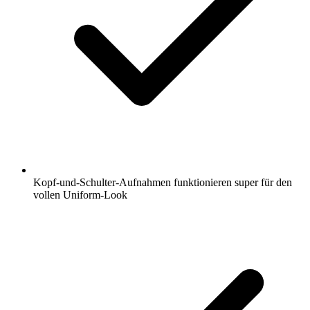
Kopf-und-Schulter-Aufnahmen funktionieren super für den
vollen Uniform-Look