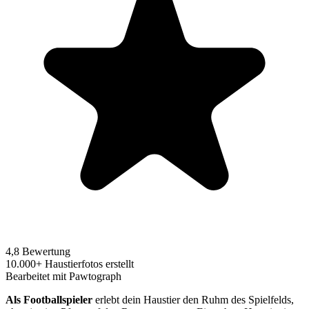
4,8 Bewertung
10.000+ Haustierfotos erstellt
Bearbeitet mit Pawtograph
Als Footballspieler
erlebt dein Haustier den Ruhm des Spielfelds,