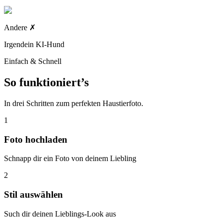
Andere
✗
Irgendein KI-Hund
Einfach & Schnell
So funktioniert’s
In drei Schritten zum perfekten Haustierfoto.
1
Foto hochladen
Schnapp dir ein Foto von deinem Liebling
2
Stil auswählen
Such dir deinen Lieblings-Look aus