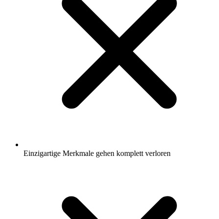
Einzigartige Merkmale gehen komplett verloren