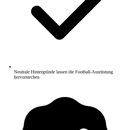
Neutrale Hintergründe lassen die Football-Ausrüstung
hervorstechen