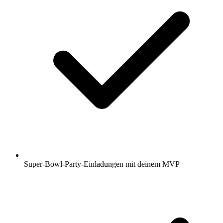
Super-Bowl-Party-Einladungen mit deinem MVP