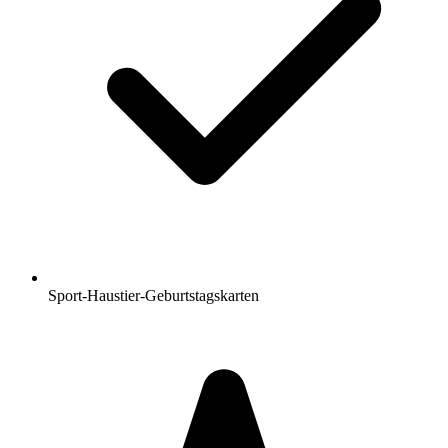
Sport-Haustier-Geburtstagskarten