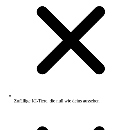
Zufällige KI-Tiere, die null wie deins aussehen