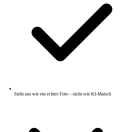
Sieht aus wie ein echtes Foto – nicht wie KI-Matsch