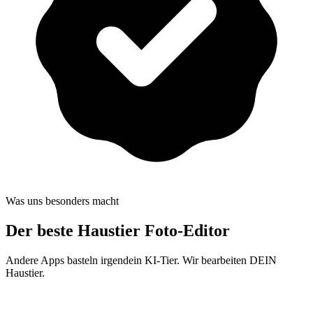
Was uns besonders macht
Der beste
Haustier Foto-Editor
Andere Apps basteln irgendein KI-Tier. Wir bearbeiten DEIN
Haustier.