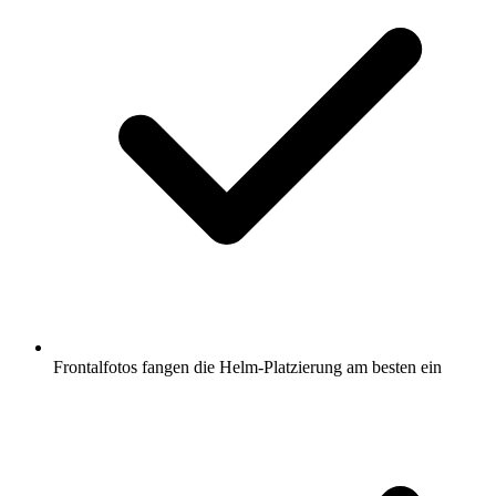
Frontalfotos fangen die Helm-Platzierung am besten ein