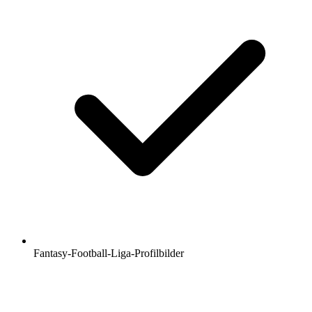
Fantasy-Football-Liga-Profilbilder