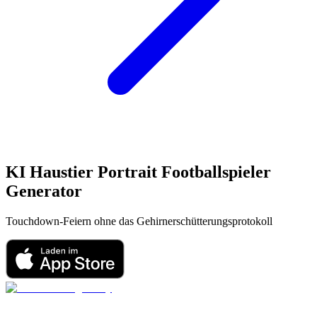
KI Haustier Portrait
Footballspieler
Generator
Touchdown-Feiern ohne das Gehirnerschütterungsprotokoll