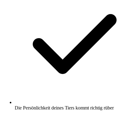
Die Persönlichkeit deines Tiers kommt richtig rüber