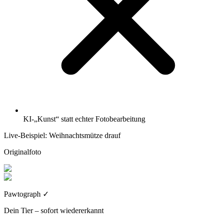
KI-„Kunst“ statt echter Fotobearbeitung
Live-Beispiel: Weihnachtsmütze drauf
Originalfoto
Pawtograph
✓
Dein Tier – sofort wiedererkannt