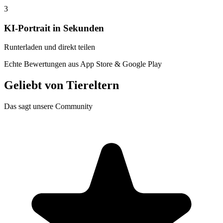
3
KI-Portrait in Sekunden
Runterladen und direkt teilen
Echte Bewertungen aus App Store & Google Play
Geliebt von
Tiereltern
Das sagt unsere Community