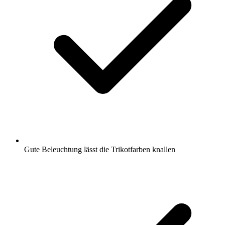
Gute Beleuchtung lässt die Trikotfarben knallen