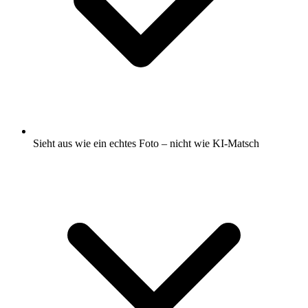
Sieht aus wie ein echtes Foto – nicht wie KI-Matsch