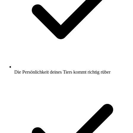
Die Persönlichkeit deines Tiers kommt richtig rüber