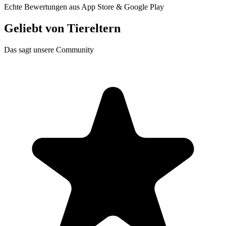
Echte Bewertungen aus App Store & Google Play
Geliebt von
Tiereltern
Das sagt unsere Community