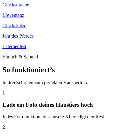
Glücksdrache
Löwentanz
Glückskatze
Jahr des Pferdes
Laternenfest
Einfach & Schnell
So funktioniert’s
In drei Schritten zum perfekten Haustierfoto.
1
Lade ein Foto deines Haustiers hoch
Jedes Foto funktioniert – unsere KI erledigt den Rest
2