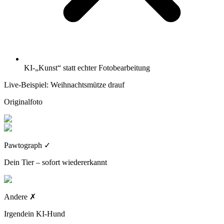
KI-„Kunst“ statt echter Fotobearbeitung
Live-Beispiel: Weihnachtsmütze drauf
Originalfoto
Pawtograph
✓
Dein Tier – sofort wiedererkannt
Andere
✗
Irgendein KI-Hund