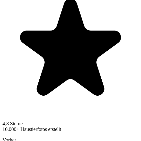
4,8 Sterne
10.000+ Haustierfotos erstellt
Vorher