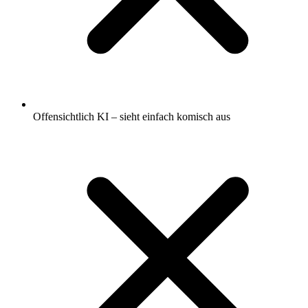
Offensichtlich KI – sieht einfach komisch aus