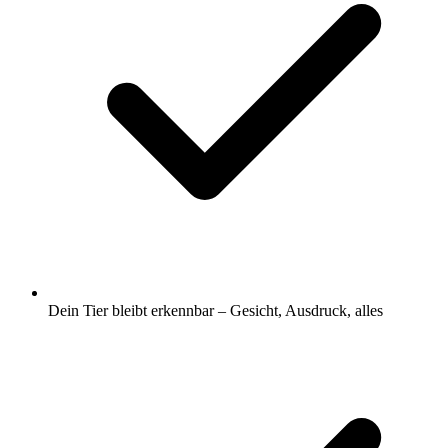
Dein Tier bleibt erkennbar – Gesicht, Ausdruck, alles