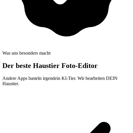
Was uns besonders macht
Der beste
Haustier Foto-Editor
Andere Apps basteln irgendein KI-Tier. Wir bearbeiten DEIN
Haustier.