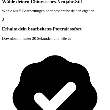
Wähle deinen Chinesisches-Neujahr-Stil
Wähle aus 5 Bearbeitungen oder beschreibe deinen eigenen
3
Erhalte dein bearbeitetes Portrait sofort
Download in unter 20 Sekunden und teile es