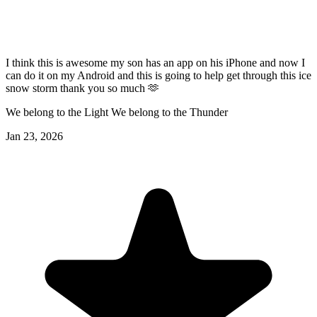
I think this is awesome my son has an app on his iPhone and now I
can do it on my Android and this is going to help get through this ice
snow storm thank you so much 🫶
We belong to the Light We belong to the Thunder
Jan 23, 2026