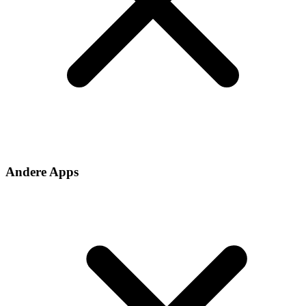
Andere Apps