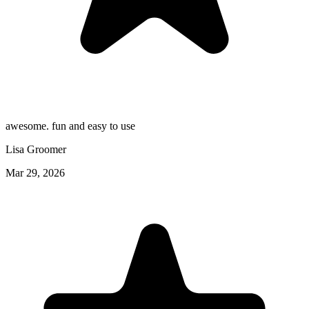
awesome. fun and easy to use
Lisa Groomer
Mar 29, 2026