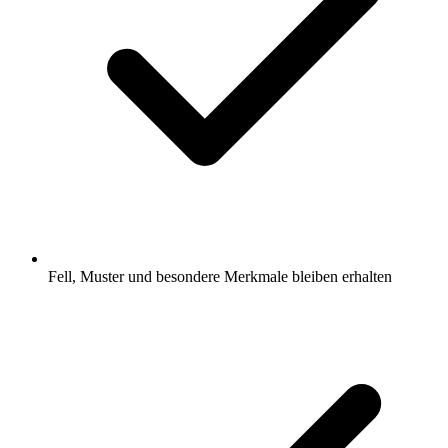
Fell, Muster und besondere Merkmale bleiben erhalten