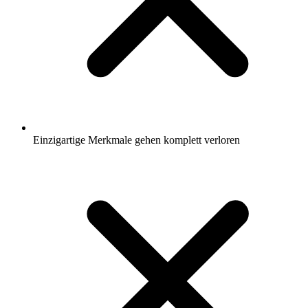
Einzigartige Merkmale gehen komplett verloren