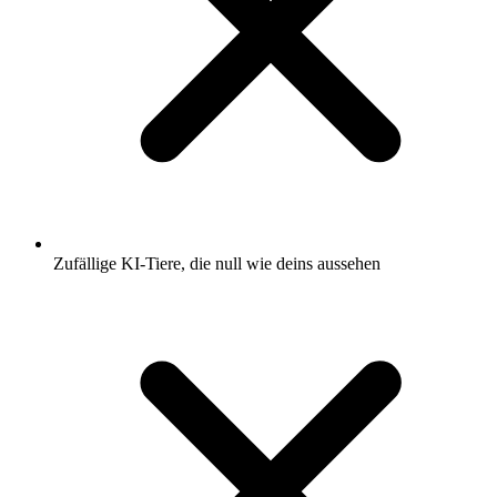
Zufällige KI-Tiere, die null wie deins aussehen