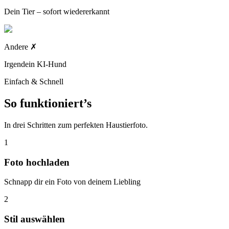
Dein Tier – sofort wiedererkannt
Andere
✗
Irgendein KI-Hund
Einfach & Schnell
So funktioniert’s
In drei Schritten zum perfekten Haustierfoto.
1
Foto hochladen
Schnapp dir ein Foto von deinem Liebling
2
Stil auswählen