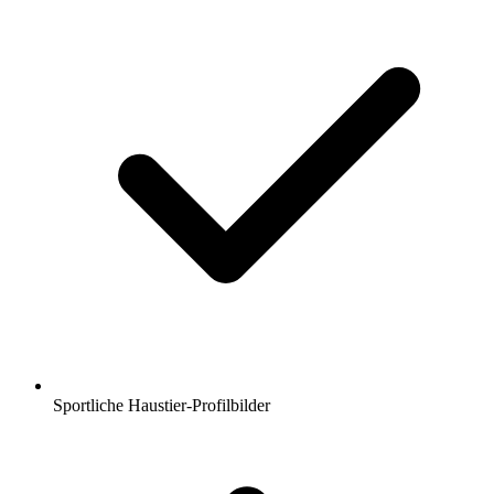
Sportliche Haustier-Profilbilder