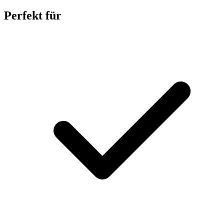
Perfekt für