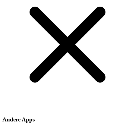
Andere Apps