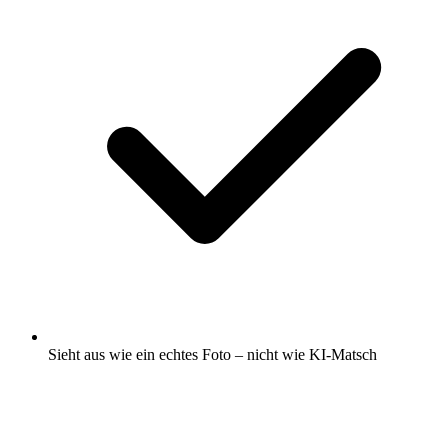
Sieht aus wie ein echtes Foto – nicht wie KI-Matsch