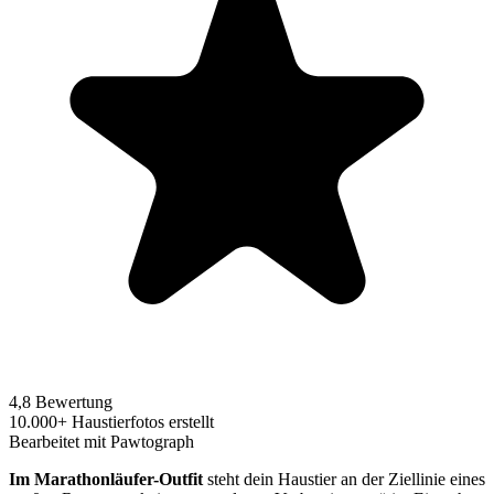
4,8 Bewertung
10.000+ Haustierfotos erstellt
Bearbeitet mit Pawtograph
Im Marathonläufer-Outfit
steht dein Haustier an der Ziellinie eines