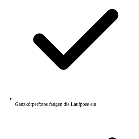
Ganzkörperfotos fangen die Laufpose ein