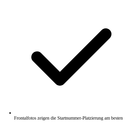
Frontalfotos zeigen die Startnummer-Platzierung am besten