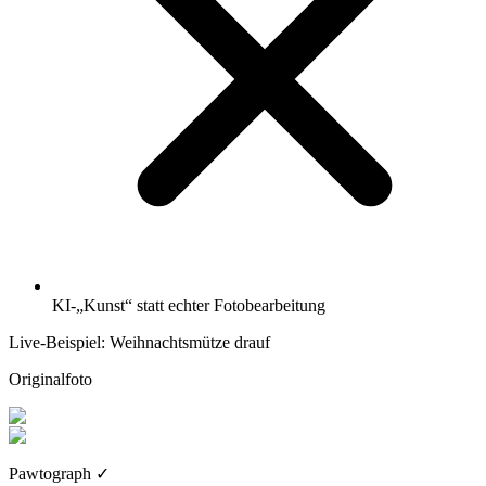
KI-„Kunst“ statt echter Fotobearbeitung
Live-Beispiel: Weihnachtsmütze drauf
Originalfoto
Pawtograph
✓