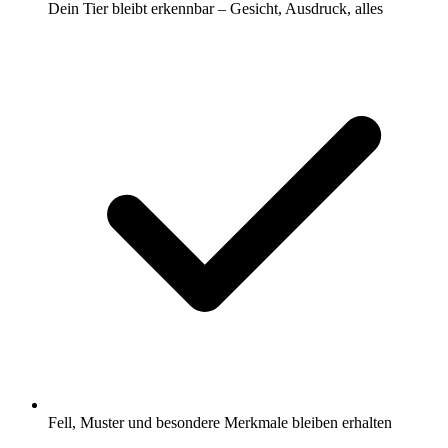
Dein Tier bleibt erkennbar – Gesicht, Ausdruck, alles
Fell, Muster und besondere Merkmale bleiben erhalten