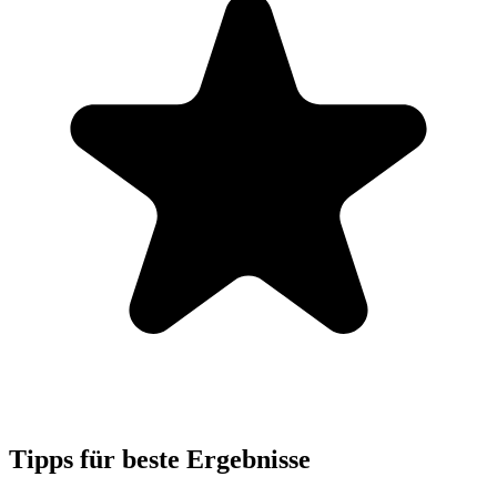
Tipps für beste Ergebnisse