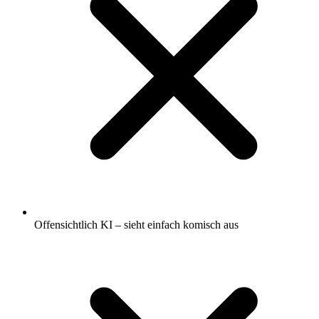
Offensichtlich KI – sieht einfach komisch aus