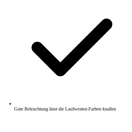
Gute Beleuchtung lässt die Laufwesten-Farben knallen