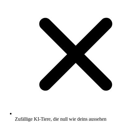
Zufällige KI-Tiere, die null wie deins aussehen