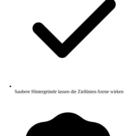
Saubere Hintergründe lassen die Ziellinien-Szene wirken