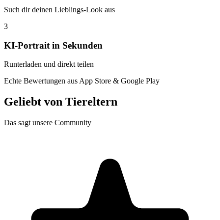
Such dir deinen Lieblings-Look aus
3
KI-Portrait in Sekunden
Runterladen und direkt teilen
Echte Bewertungen aus App Store & Google Play
Geliebt von
Tiereltern
Das sagt unsere Community