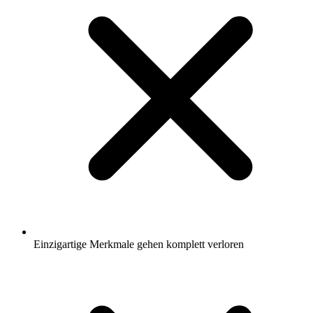
Einzigartige Merkmale gehen komplett verloren