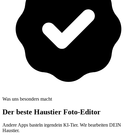
Was uns besonders macht
Der beste
Haustier Foto-Editor
Andere Apps basteln irgendein KI-Tier. Wir bearbeiten DEIN
Haustier.