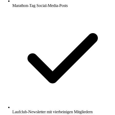
Marathon-Tag Social-Media-Posts
Laufclub-Newsletter mit vierbeinigen Mitgliedern