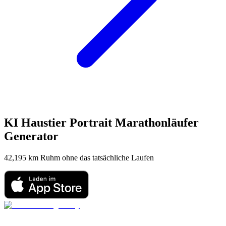
KI Haustier Portrait
Marathonläufer
Generator
42,195 km Ruhm ohne das tatsächliche Laufen