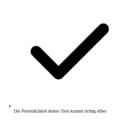
Die Persönlichkeit deines Tiers kommt richtig rüber