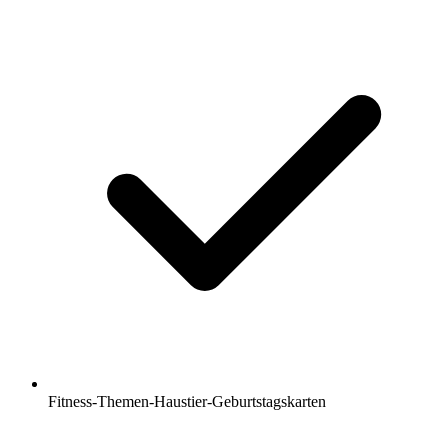
Fitness-Themen-Haustier-Geburtstagskarten