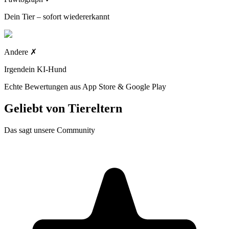
Dein Tier – sofort wiedererkannt
Andere
✗
Irgendein KI-Hund
Echte Bewertungen aus App Store & Google Play
Geliebt von
Tiereltern
Das sagt unsere Community