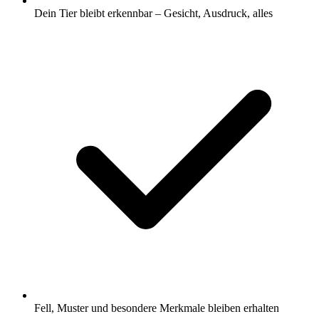
Dein Tier bleibt erkennbar – Gesicht, Ausdruck, alles
Fell, Muster und besondere Merkmale bleiben erhalten