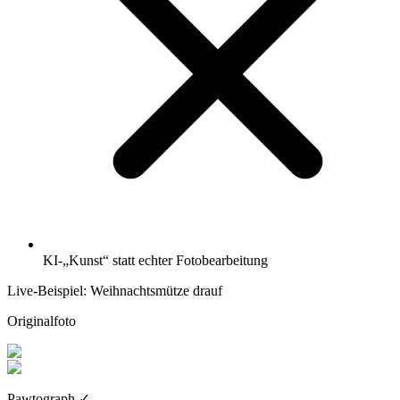
KI-„Kunst“ statt echter Fotobearbeitung
Live-Beispiel: Weihnachtsmütze drauf
Originalfoto
Pawtograph
✓