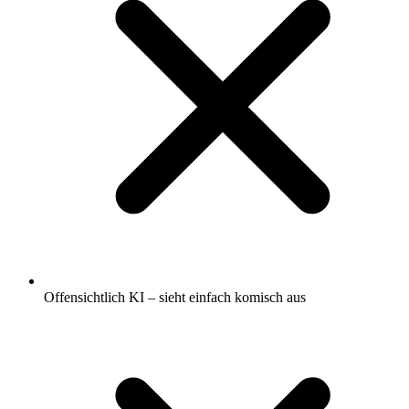
Offensichtlich KI – sieht einfach komisch aus