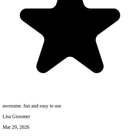
awesome. fun and easy to use
Lisa Groomer
Mar 29, 2026