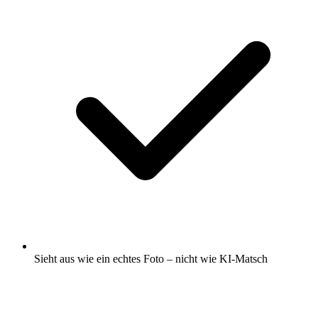
Sieht aus wie ein echtes Foto – nicht wie KI-Matsch