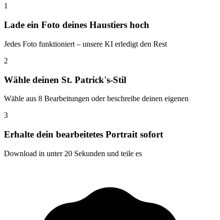
1
Lade ein Foto deines Haustiers hoch
Jedes Foto funktioniert – unsere KI erledigt den Rest
2
Wähle deinen St. Patrick's-Stil
Wähle aus 8 Bearbeitungen oder beschreibe deinen eigenen
3
Erhalte dein bearbeitetes Portrait sofort
Download in unter 20 Sekunden und teile es