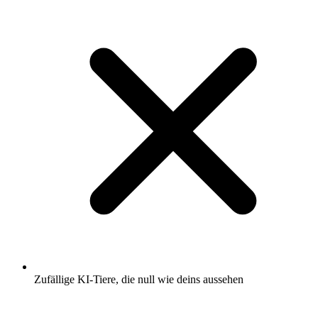
Zufällige KI-Tiere, die null wie deins aussehen