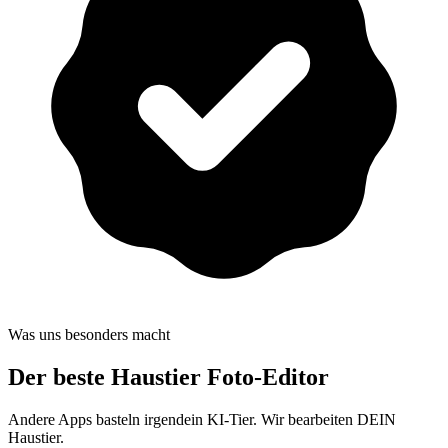
Was uns besonders macht
Der beste
Haustier Foto-Editor
Andere Apps basteln irgendein KI-Tier. Wir bearbeiten DEIN
Haustier.