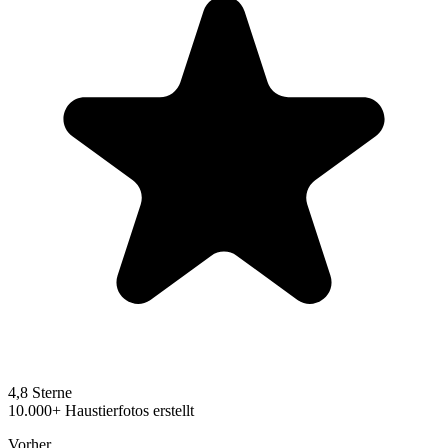
4,8 Sterne
10.000+ Haustierfotos erstellt
Vorher