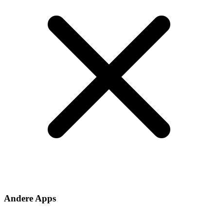
Andere Apps