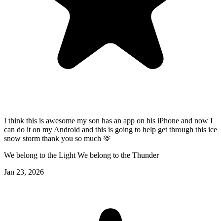
I think this is awesome my son has an app on his iPhone and now I
can do it on my Android and this is going to help get through this ice
snow storm thank you so much 🫶
We belong to the Light We belong to the Thunder
Jan 23, 2026