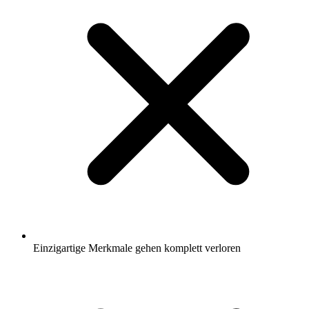
Einzigartige Merkmale gehen komplett verloren