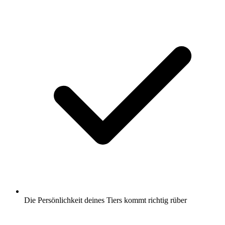
Die Persönlichkeit deines Tiers kommt richtig rüber