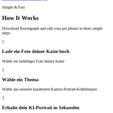
Simple & Fast
How It Works
Download Pawtograph and edit your pet photos in three simple
steps.
1
Lade ein Foto deiner Katze hoch
Wähle ein beliebiges Foto deiner Katze
2
Wähle ein Thema
Wähle aus unseren kuratierten Katzen-Portrait-Kollektionen
3
Erhalte dein KI-Portrait in Sekunden