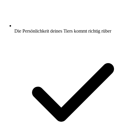
Die Persönlichkeit deines Tiers kommt richtig rüber