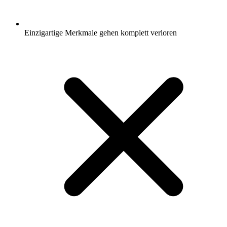
Einzigartige Merkmale gehen komplett verloren