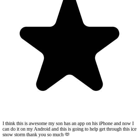
I think this is awesome my son has an app on his iPhone and now I
can do it on my Android and this is going to help get through this ice
snow storm thank you so much 🫶