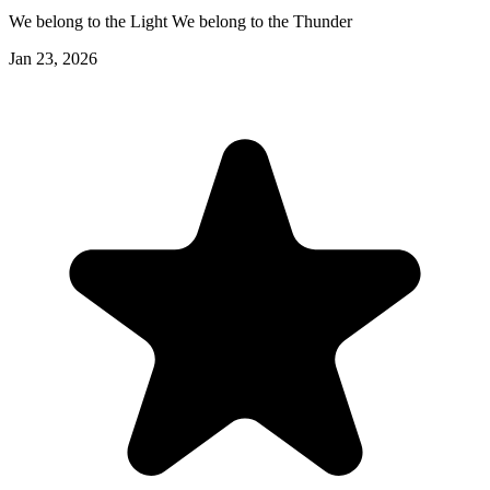
We belong to the Light We belong to the Thunder
Jan 23, 2026