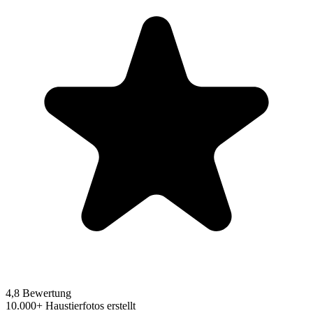
4,8 Bewertung
10.000+ Haustierfotos erstellt