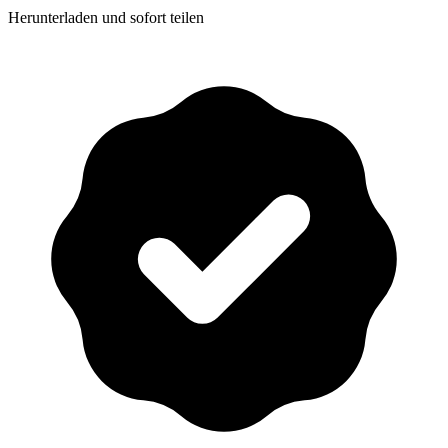
Herunterladen und sofort teilen