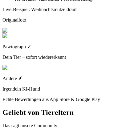
Live-Beispiel: Weihnachtsmütze drauf
Originalfoto
Pawtograph
✓
Dein Tier – sofort wiedererkannt
Andere
✗
Irgendein KI-Hund
Echte Bewertungen aus App Store & Google Play
Geliebt von
Tiereltern
Das sagt unsere Community