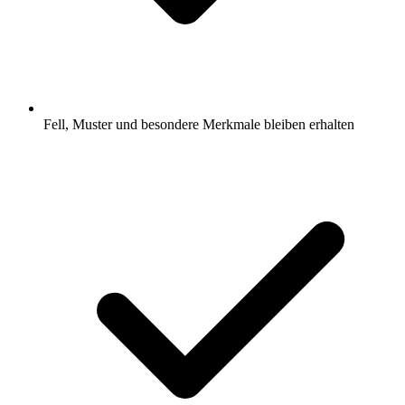
Fell, Muster und besondere Merkmale bleiben erhalten