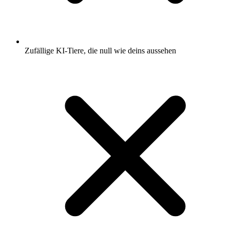
Zufällige KI-Tiere, die null wie deins aussehen