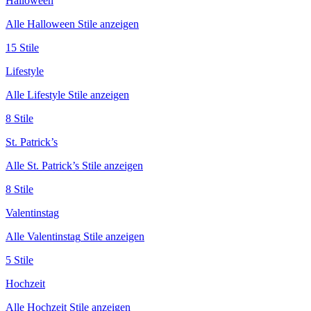
Halloween
Alle
Halloween
Stile anzeigen
15
Stile
Lifestyle
Alle
Lifestyle
Stile anzeigen
8
Stile
St. Patrick’s
Alle
St. Patrick’s
Stile anzeigen
8
Stile
Valentinstag
Alle
Valentinstag
Stile anzeigen
5
Stile
Hochzeit
Alle
Hochzeit
Stile anzeigen