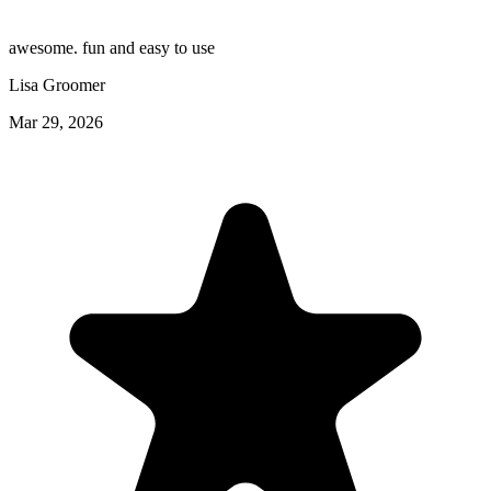
awesome. fun and easy to use
Lisa Groomer
Mar 29, 2026