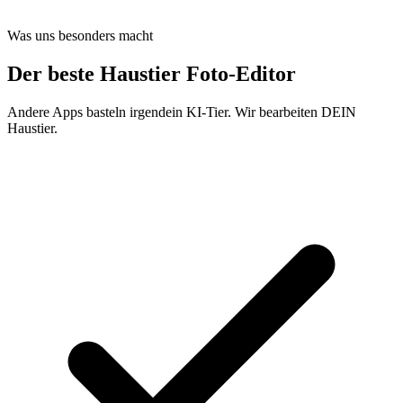
Was uns besonders macht
Der beste
Haustier Foto-Editor
Andere Apps basteln irgendein KI-Tier. Wir bearbeiten DEIN
Haustier.