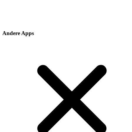
Andere Apps