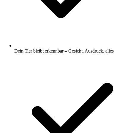
Dein Tier bleibt erkennbar – Gesicht, Ausdruck, alles