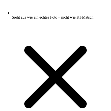
Sieht aus wie ein echtes Foto – nicht wie KI-Matsch