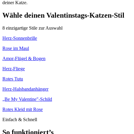
deiner Katze.
Wähle deinen Valentinstags-Katzen-Stil
8
einzigartige Stile zur Auswahl
Herz-Sonnenbrille
Rose im Maul
Amor-Flügel & Bogen
Herz-Fliege
Rotes Tutu
Herz-Halsbandanhänger
„Be My Valentine"-Schild
Rotes Kleid mit Rose
Einfach & Schnell
So funktioniert’s