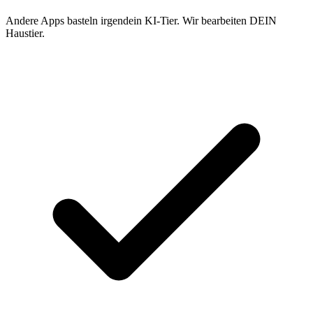
Andere Apps basteln irgendein KI-Tier. Wir bearbeiten DEIN
Haustier.