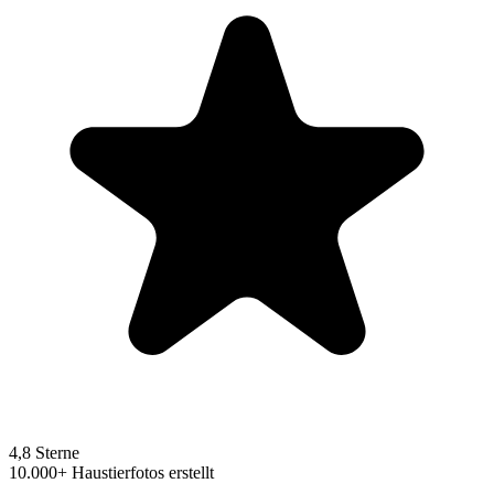
4,8 Sterne
10.000+ Haustierfotos erstellt