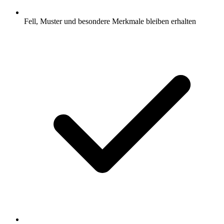
Fell, Muster und besondere Merkmale bleiben erhalten