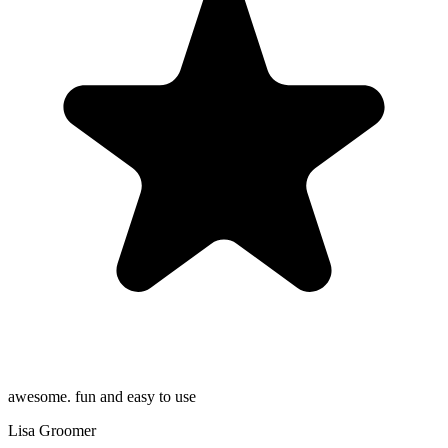
awesome. fun and easy to use
Lisa Groomer