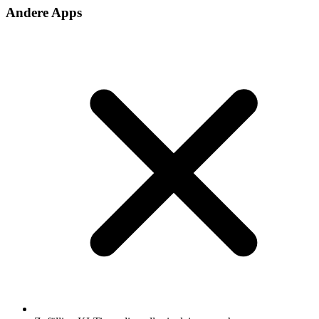
Andere Apps