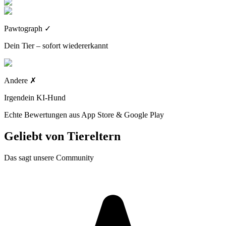
Pawtograph
✓
Dein Tier – sofort wiedererkannt
Andere
✗
Irgendein KI-Hund
Echte Bewertungen aus App Store & Google Play
Geliebt von
Tiereltern
Das sagt unsere Community