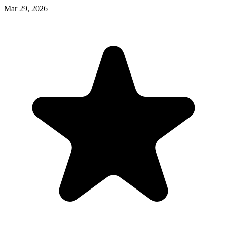
Mar 29, 2026