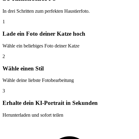
In drei Schritten zum perfekten Haustierfoto.
1
Lade ein Foto deiner Katze hoch
Wähle ein beliebiges Foto deiner Katze
2
Wähle einen Stil
Wähle deine liebste Fotobearbeitung
3
Erhalte dein KI-Portrait in Sekunden
Herunterladen und sofort teilen