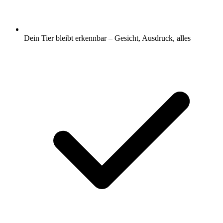
Dein Tier bleibt erkennbar – Gesicht, Ausdruck, alles