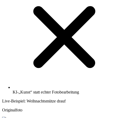
KI-„Kunst“ statt echter Fotobearbeitung
Live-Beispiel: Weihnachtsmütze drauf
Originalfoto