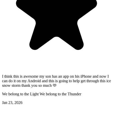
I think this is awesome my son has an app on his iPhone and now I
can do it on my Android and this is going to help get through this ice
snow storm thank you so much 🫶
We belong to the Light We belong to the Thunder
Jan 23, 2026