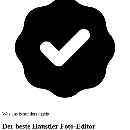
Was uns besonders macht
Der beste
Haustier Foto-Editor