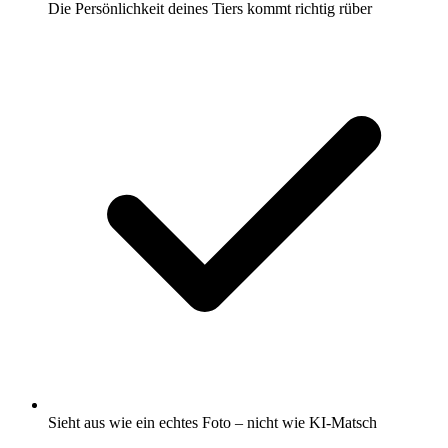
Die Persönlichkeit deines Tiers kommt richtig rüber
Sieht aus wie ein echtes Foto – nicht wie KI-Matsch