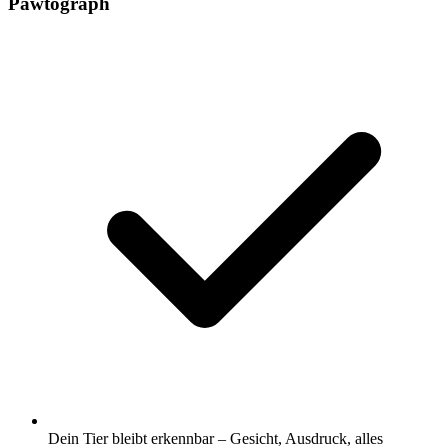
Pawtograph
Dein Tier bleibt erkennbar – Gesicht, Ausdruck, alles