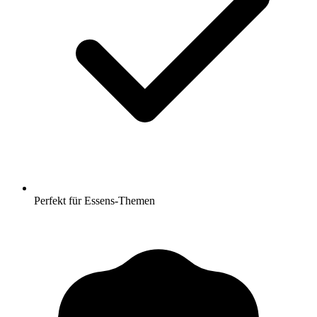
Perfekt für Essens-Themen