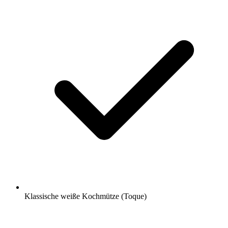
Klassische weiße Kochmütze (Toque)