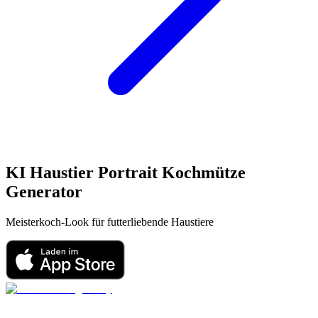
KI Haustier Portrait
Kochmütze
Generator
Meisterkoch-Look für futterliebende Haustiere