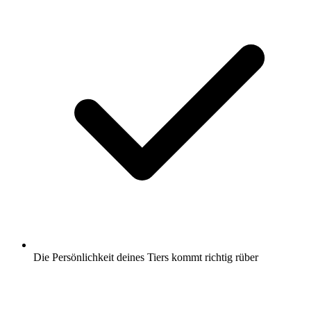
Die Persönlichkeit deines Tiers kommt richtig rüber