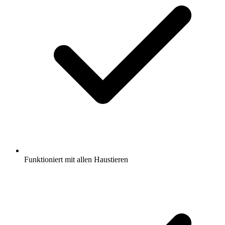
Funktioniert mit allen Haustieren