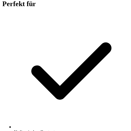
Perfekt für