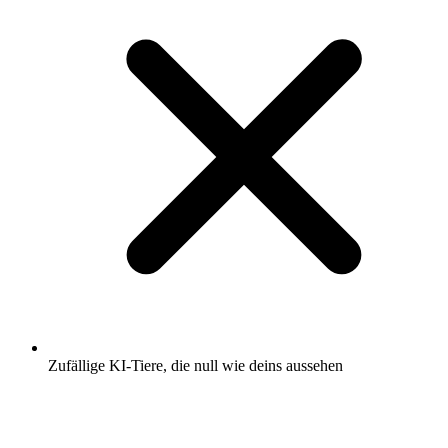
Zufällige KI-Tiere, die null wie deins aussehen