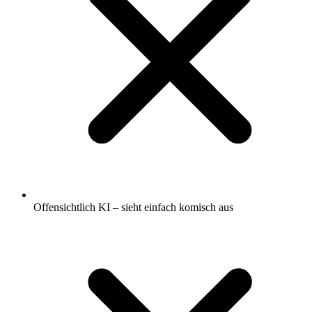
Offensichtlich KI – sieht einfach komisch aus