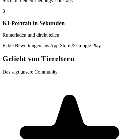
Such dir deinen Lieblings-Look aus
3
KI-Portrait in Sekunden
Runterladen und direkt teilen
Echte Bewertungen aus App Store & Google Play
Geliebt von
Tiereltern
Das sagt unsere Community