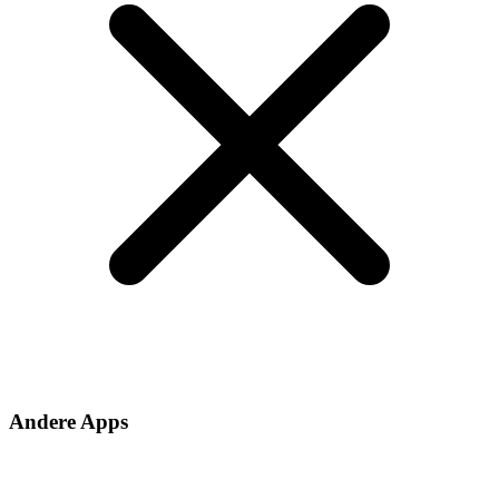
Andere Apps