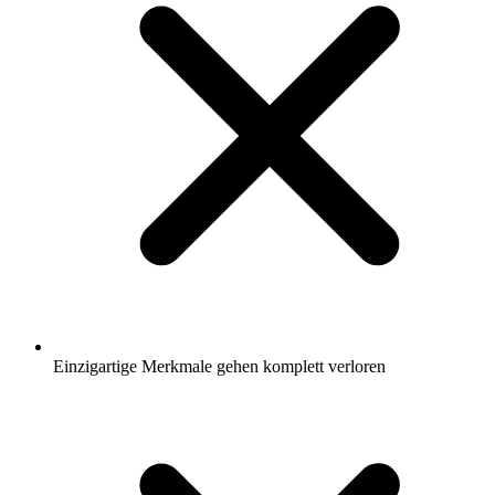
Einzigartige Merkmale gehen komplett verloren