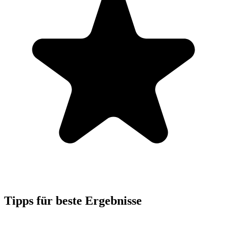
Tipps für beste Ergebnisse