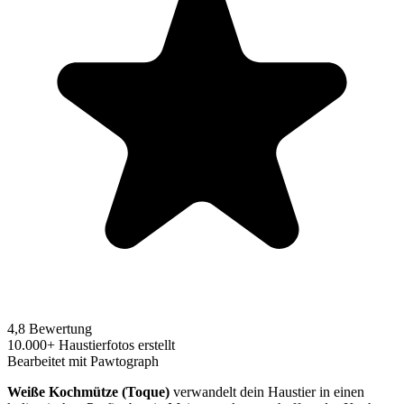
4,8 Bewertung
10.000+ Haustierfotos erstellt
Bearbeitet mit Pawtograph
Weiße Kochmütze (Toque)
verwandelt dein Haustier in einen