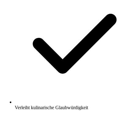
Verleiht kulinarische Glaubwürdigkeit