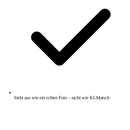
Sieht aus wie ein echtes Foto – nicht wie KI-Matsch