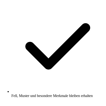
Fell, Muster und besondere Merkmale bleiben erhalten