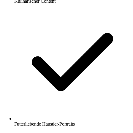
Kulinarischer Content
Futterliebende Haustier-Portraits