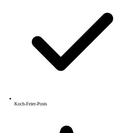
Koch-Feier-Posts