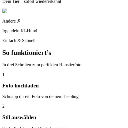
Dein Tier – sofort wiedererkannt
Andere
✗
Irgendein KI-Hund
Einfach & Schnell
So funktioniert’s
In drei Schritten zum perfekten Haustierfoto.
1
Foto hochladen
Schnapp dir ein Foto von deinem Liebling
2
Stil auswählen