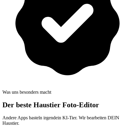
Was uns besonders macht
Der beste
Haustier Foto-Editor
Andere Apps basteln irgendein KI-Tier. Wir bearbeiten DEIN
Haustier.