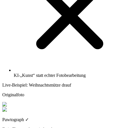
KI-„Kunst“ statt echter Fotobearbeitung
Live-Beispiel: Weihnachtsmütze drauf
Originalfoto
Pawtograph
✓