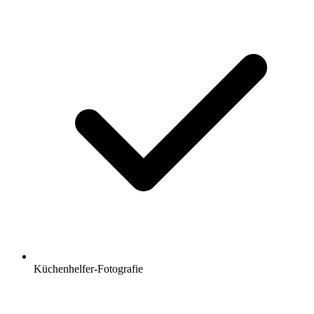
Küchenhelfer-Fotografie