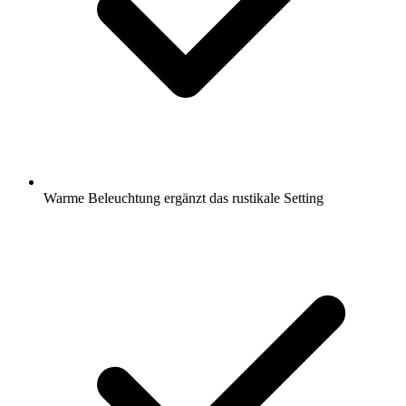
Warme Beleuchtung ergänzt das rustikale Setting