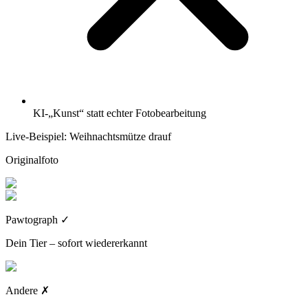
KI-„Kunst“ statt echter Fotobearbeitung
Live-Beispiel: Weihnachtsmütze drauf
Originalfoto
Pawtograph
✓
Dein Tier – sofort wiedererkannt
Andere
✗