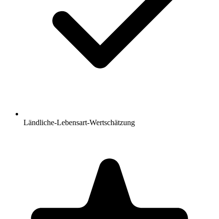
Ländliche-Lebensart-Wertschätzung