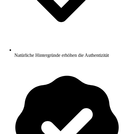
Natürliche Hintergründe erhöhen die Authentizität