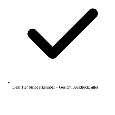
Dein Tier bleibt erkennbar – Gesicht, Ausdruck, alles