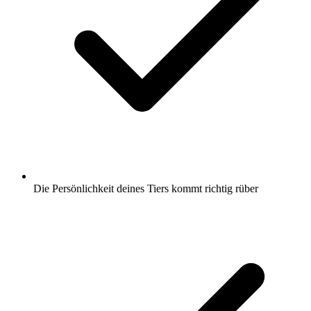
Die Persönlichkeit deines Tiers kommt richtig rüber