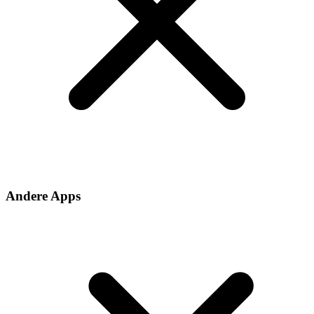
Andere Apps