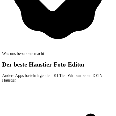
Was uns besonders macht
Der beste
Haustier Foto-Editor
Andere Apps basteln irgendein KI-Tier. Wir bearbeiten DEIN
Haustier.