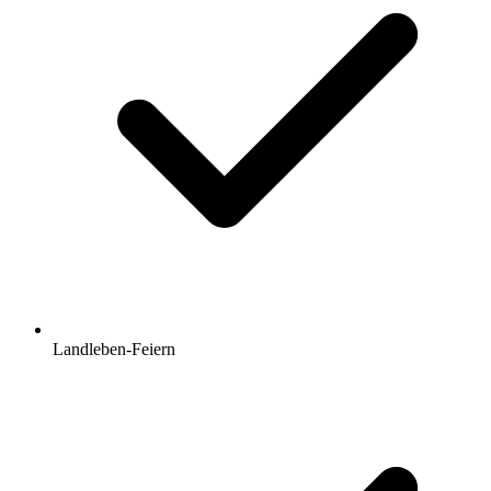
Landleben-Feiern