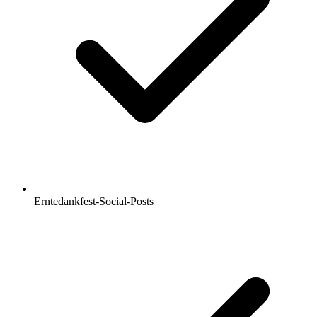
Erntedankfest-Social-Posts