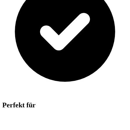
Perfekt für