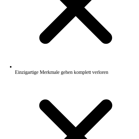
Einzigartige Merkmale gehen komplett verloren