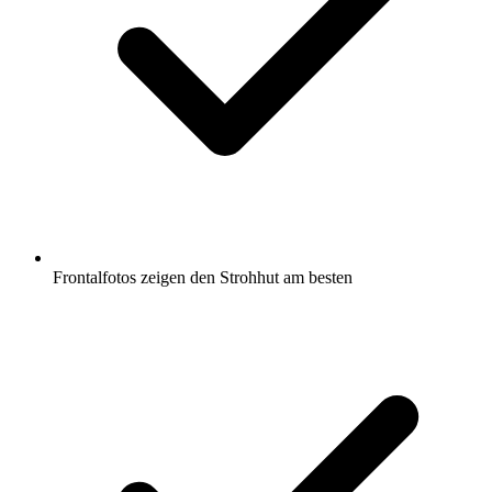
Frontalfotos zeigen den Strohhut am besten