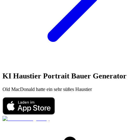
KI Haustier Portrait
Bauer
Generator
Old MacDonald hatte ein sehr süßes Haustier