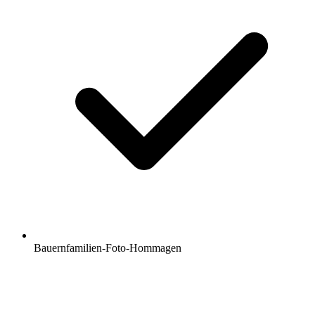
Bauernfamilien-Foto-Hommagen