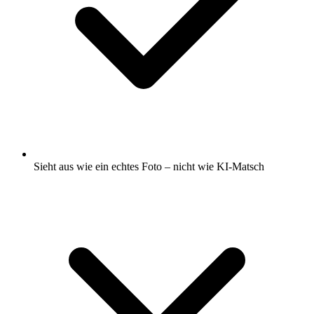
Sieht aus wie ein echtes Foto – nicht wie KI-Matsch