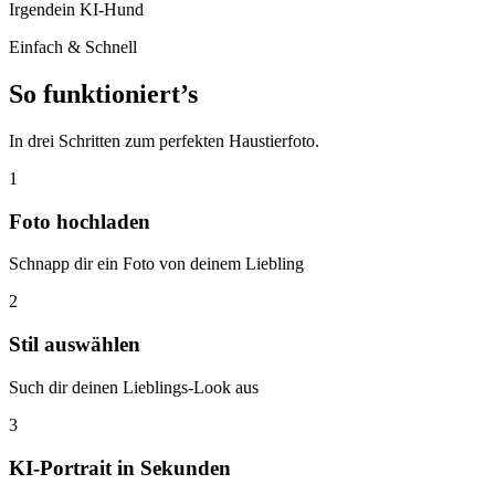
Irgendein KI-Hund
Einfach & Schnell
So funktioniert’s
In drei Schritten zum perfekten Haustierfoto.
1
Foto hochladen
Schnapp dir ein Foto von deinem Liebling
2
Stil auswählen
Such dir deinen Lieblings-Look aus
3
KI-Portrait in Sekunden