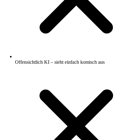
Offensichtlich KI – sieht einfach komisch aus