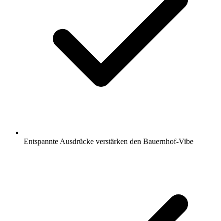
Entspannte Ausdrücke verstärken den Bauernhof-Vibe