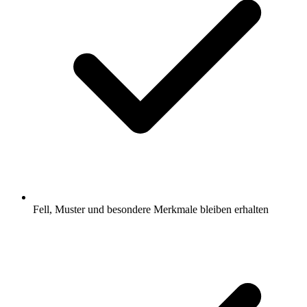
Fell, Muster und besondere Merkmale bleiben erhalten