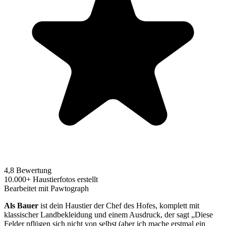
4,8 Bewertung
10.000+ Haustierfotos erstellt
Bearbeitet mit Pawtograph
Als Bauer
ist dein Haustier der Chef des Hofes, komplett mit
klassischer Landbekleidung und einem Ausdruck, der sagt „Diese
Felder pflügen sich nicht von selbst (aber ich mache erstmal ein