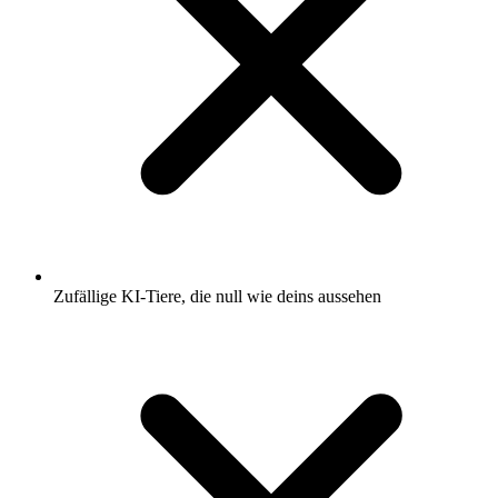
Zufällige KI-Tiere, die null wie deins aussehen