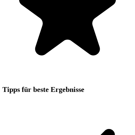
Tipps für beste Ergebnisse