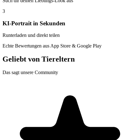
Such dir deinen Lieblings-Look aus
3
KI-Portrait in Sekunden
Runterladen und direkt teilen
Echte Bewertungen aus App Store & Google Play
Geliebt von
Tiereltern
Das sagt unsere Community