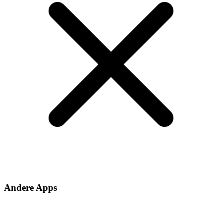
Andere Apps