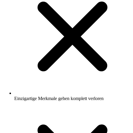
Einzigartige Merkmale gehen komplett verloren