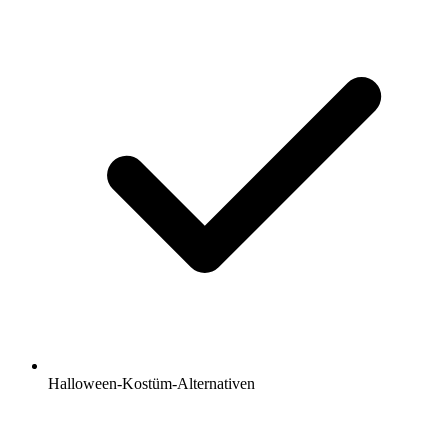
Halloween-Kostüm-Alternativen