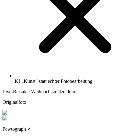
KI-„Kunst“ statt echter Fotobearbeitung
Live-Beispiel: Weihnachtsmütze drauf
Originalfoto
Pawtograph
✓