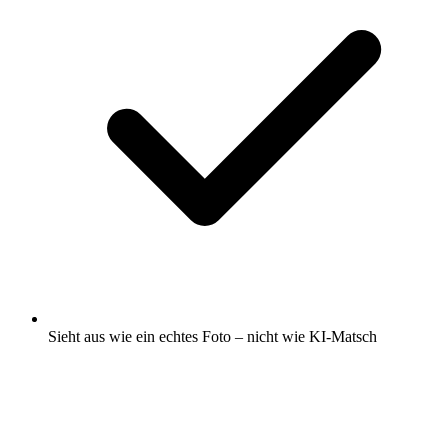
Sieht aus wie ein echtes Foto – nicht wie KI-Matsch