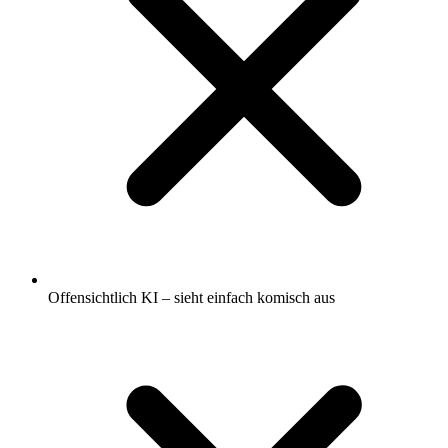
Offensichtlich KI – sieht einfach komisch aus