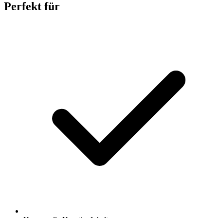
Perfekt für