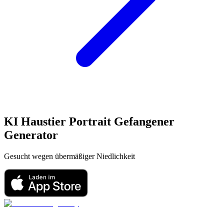
KI Haustier Portrait
Gefangener
Generator
Gesucht wegen übermäßiger Niedlichkeit