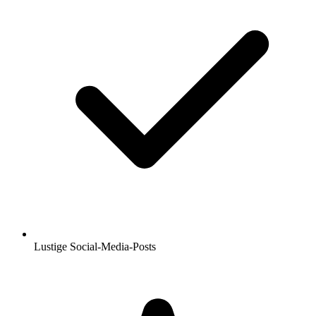
Lustige Social-Media-Posts