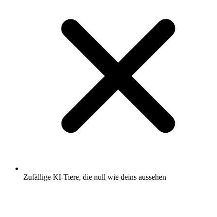
Zufällige KI-Tiere, die null wie deins aussehen