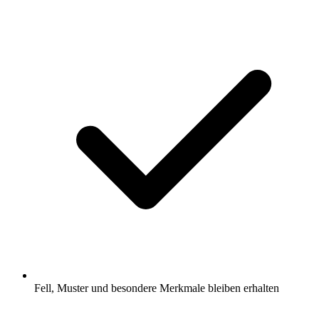
Fell, Muster und besondere Merkmale bleiben erhalten