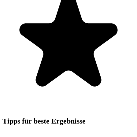
Tipps für beste Ergebnisse