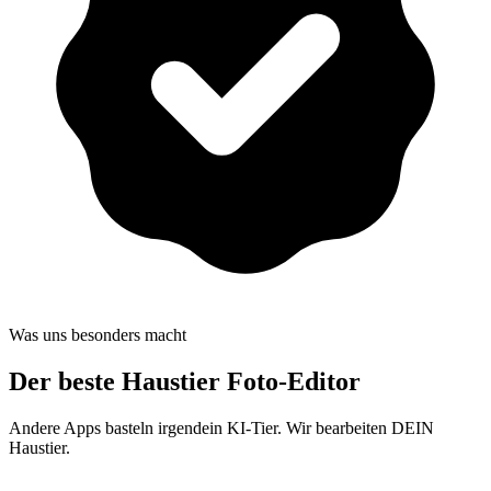
Was uns besonders macht
Der beste
Haustier Foto-Editor
Andere Apps basteln irgendein KI-Tier. Wir bearbeiten DEIN
Haustier.