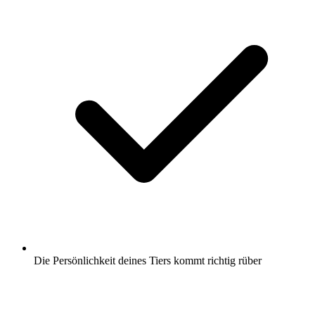
Die Persönlichkeit deines Tiers kommt richtig rüber