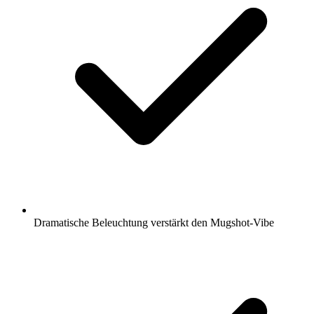
Dramatische Beleuchtung verstärkt den Mugshot-Vibe