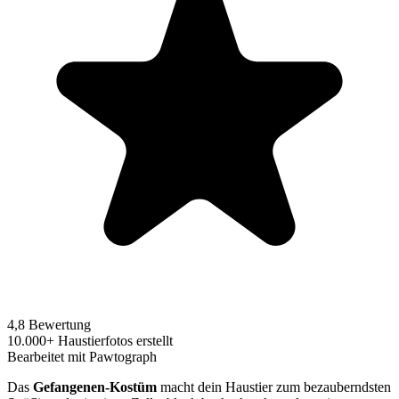
4,8 Bewertung
10.000+ Haustierfotos erstellt
Bearbeitet mit Pawtograph
Das
Gefangenen-Kostüm
macht dein Haustier zum bezauberndsten