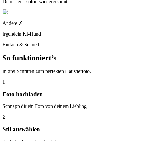
Dein Tier – sofort wiedererkannt
Andere
✗
Irgendein KI-Hund
Einfach & Schnell
So funktioniert’s
In drei Schritten zum perfekten Haustierfoto.
1
Foto hochladen
Schnapp dir ein Foto von deinem Liebling
2
Stil auswählen