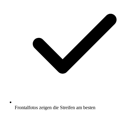
Frontalfotos zeigen die Streifen am besten