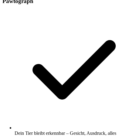
Pawtograph
Dein Tier bleibt erkennbar – Gesicht, Ausdruck, alles