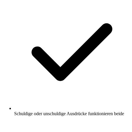
Schuldige oder unschuldige Ausdrücke funktionieren beide