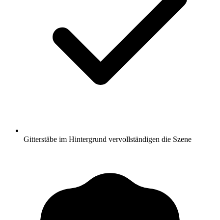
Gitterstäbe im Hintergrund vervollständigen die Szene