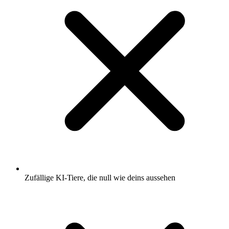
Zufällige KI-Tiere, die null wie deins aussehen