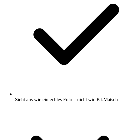
Sieht aus wie ein echtes Foto – nicht wie KI-Matsch