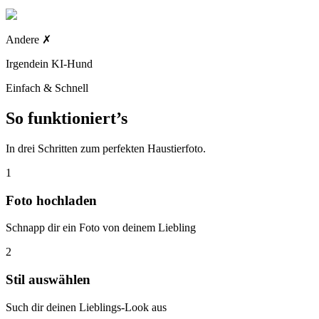
Andere
✗
Irgendein KI-Hund
Einfach & Schnell
So funktioniert’s
In drei Schritten zum perfekten Haustierfoto.
1
Foto hochladen
Schnapp dir ein Foto von deinem Liebling
2
Stil auswählen
Such dir deinen Lieblings-Look aus