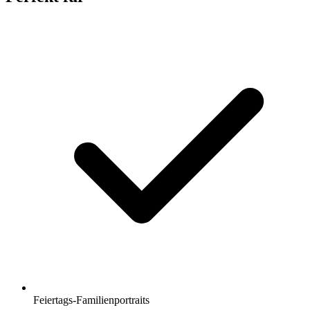
Feiertags-Familienportraits