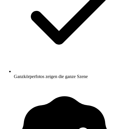
Ganzkörperfotos zeigen die ganze Szene