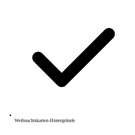
Weihnachtskarten-Hintergründe