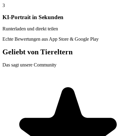
3
KI-Portrait in Sekunden
Runterladen und direkt teilen
Echte Bewertungen aus App Store & Google Play
Geliebt von
Tiereltern
Das sagt unsere Community