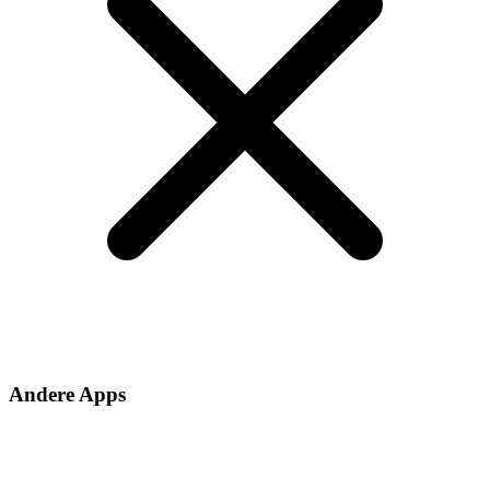
Andere Apps