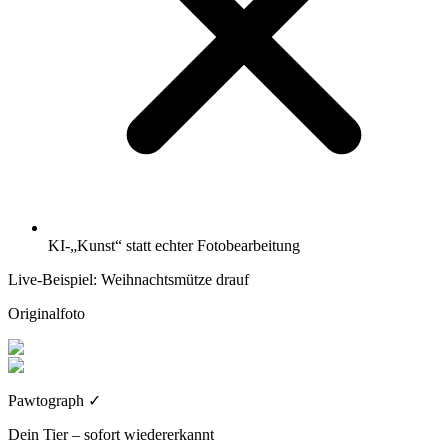
KI-„Kunst“ statt echter Fotobearbeitung
Live-Beispiel: Weihnachtsmütze drauf
Originalfoto
Pawtograph
✓
Dein Tier – sofort wiedererkannt