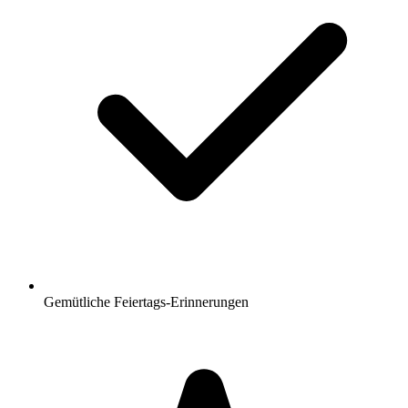
Gemütliche Feiertags-Erinnerungen