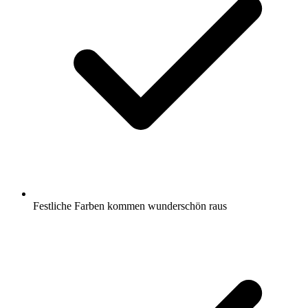
Festliche Farben kommen wunderschön raus