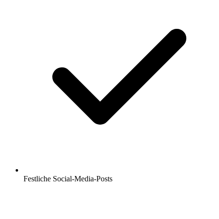
Festliche Social-Media-Posts