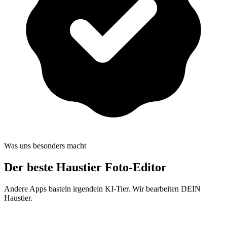
Was uns besonders macht
Der beste
Haustier Foto-Editor
Andere Apps basteln irgendein KI-Tier. Wir bearbeiten DEIN
Haustier.