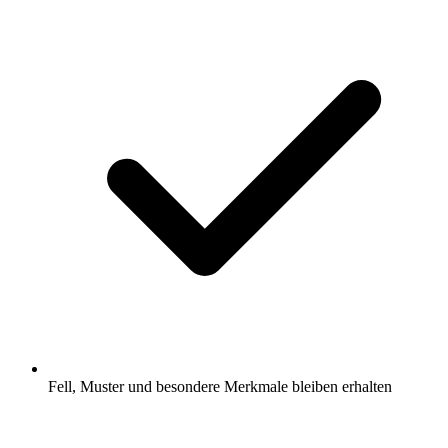
Fell, Muster und besondere Merkmale bleiben erhalten