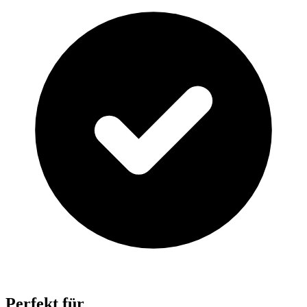
Perfekt für