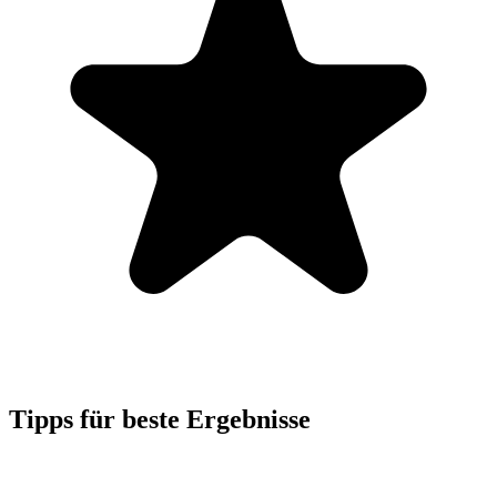
Tipps für beste Ergebnisse