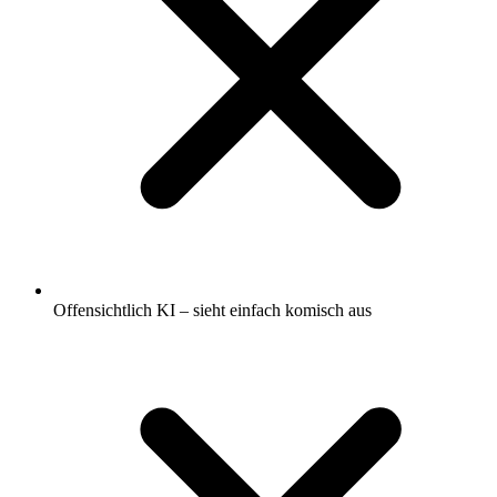
Offensichtlich KI – sieht einfach komisch aus