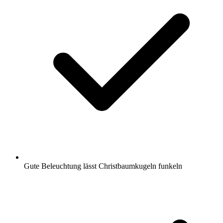
Gute Beleuchtung lässt Christbaumkugeln funkeln