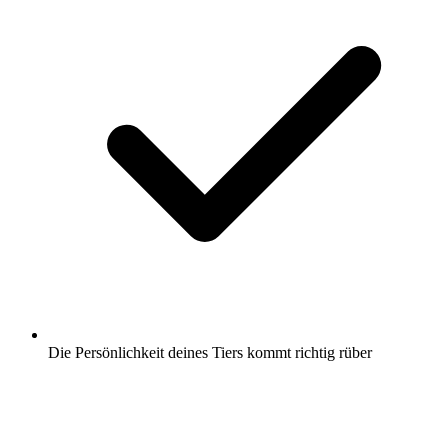
Die Persönlichkeit deines Tiers kommt richtig rüber