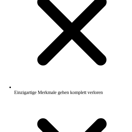
Einzigartige Merkmale gehen komplett verloren