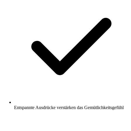
Entspannte Ausdrücke verstärken das Gemütlichkeitsgefühl