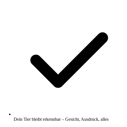
Dein Tier bleibt erkennbar – Gesicht, Ausdruck, alles