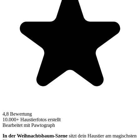
4,8 Bewertung
10.000+ Haustierfotos erstellt
Bearbeitet mit Pawtograph
In der Weihnachtsbaum-Szene
sitzt dein Haustier am magischsten