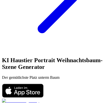
KI Haustier Portrait
Weihnachtsbaum-
Szene
Generator
Der gemütlichste Platz unterm Baum