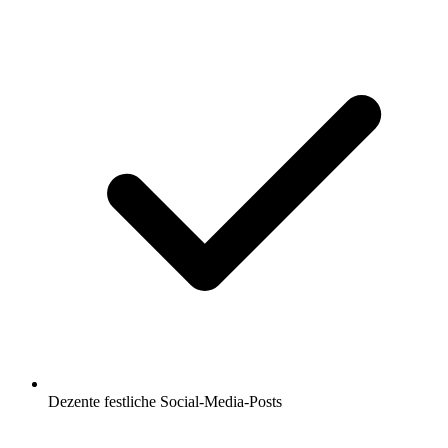
Dezente festliche Social-Media-Posts