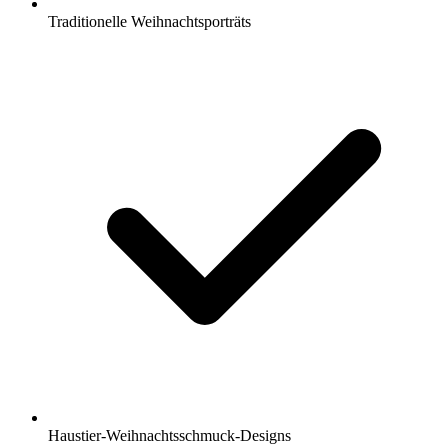
Traditionelle Weihnachtsporträts
Haustier-Weihnachtsschmuck-Designs