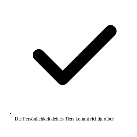
Die Persönlichkeit deines Tiers kommt richtig rüber