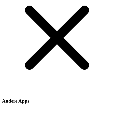
Andere Apps