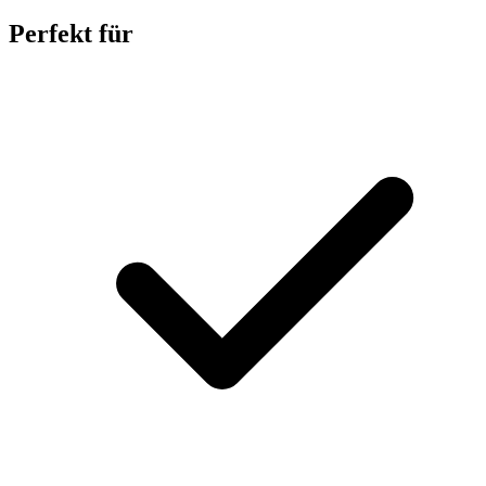
Perfekt für