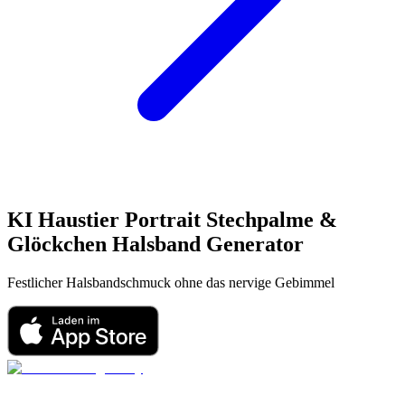
KI Haustier Portrait
Stechpalme &
Glöckchen Halsband
Generator
Festlicher Halsbandschmuck ohne das nervige Gebimmel