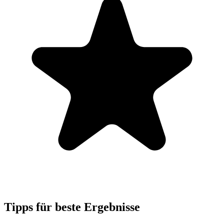
Tipps für beste Ergebnisse