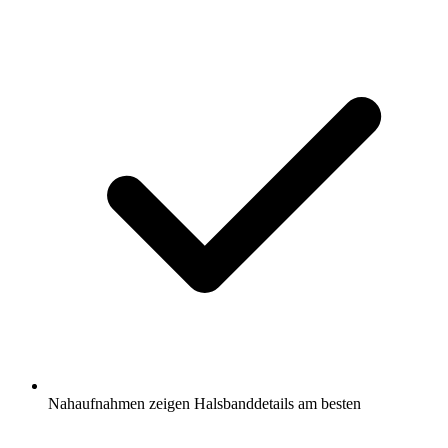
Nahaufnahmen zeigen Halsbanddetails am besten