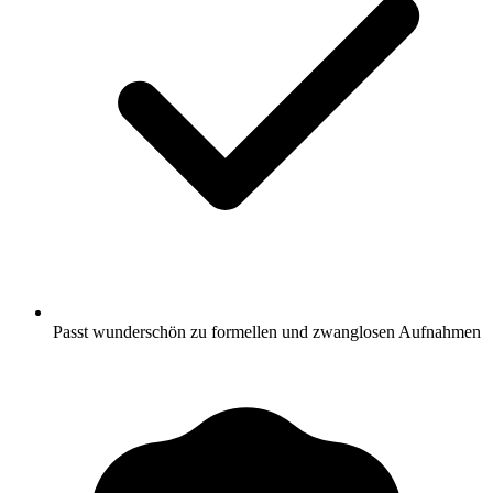
Passt wunderschön zu formellen und zwanglosen Aufnahmen