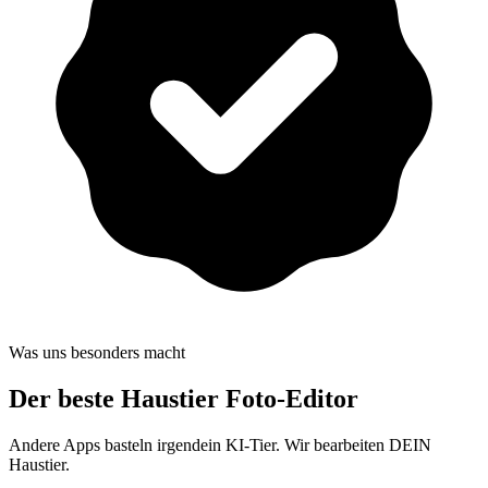
Was uns besonders macht
Der beste
Haustier Foto-Editor
Andere Apps basteln irgendein KI-Tier. Wir bearbeiten DEIN
Haustier.