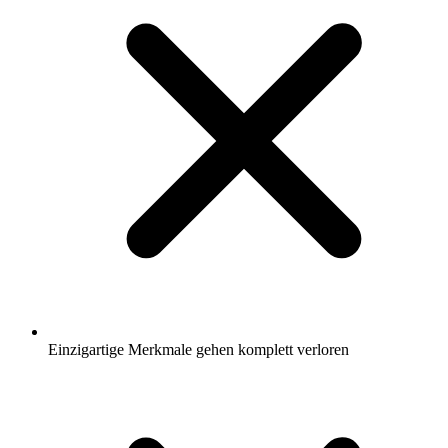
Einzigartige Merkmale gehen komplett verloren