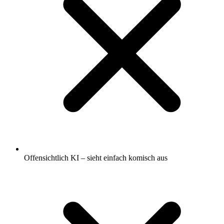
Offensichtlich KI – sieht einfach komisch aus