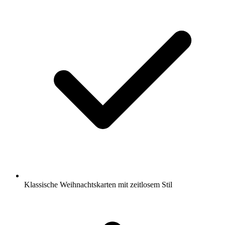
Klassische Weihnachtskarten mit zeitlosem Stil