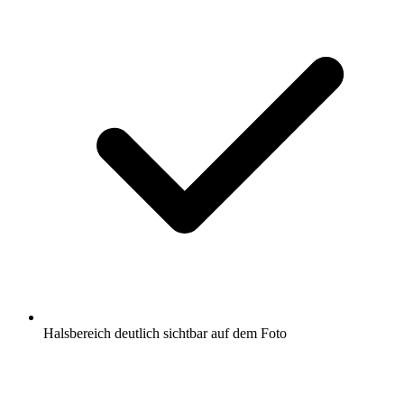
Halsbereich deutlich sichtbar auf dem Foto