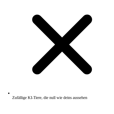
Zufällige KI-Tiere, die null wie deins aussehen