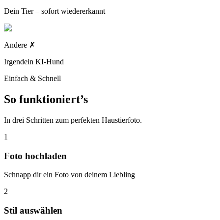
Dein Tier – sofort wiedererkannt
Andere
✗
Irgendein KI-Hund
Einfach & Schnell
So funktioniert’s
In drei Schritten zum perfekten Haustierfoto.
1
Foto hochladen
Schnapp dir ein Foto von deinem Liebling
2
Stil auswählen