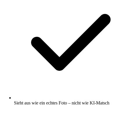
Sieht aus wie ein echtes Foto – nicht wie KI-Matsch