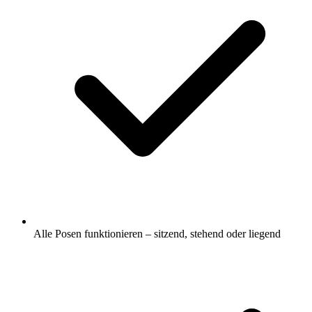
Alle Posen funktionieren – sitzend, stehend oder liegend