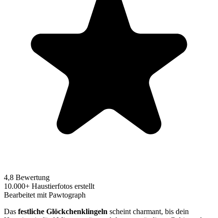
4,8 Bewertung
10.000+ Haustierfotos erstellt
Bearbeitet mit Pawtograph
Das
festliche Glöckchenklingeln
scheint charmant, bis dein