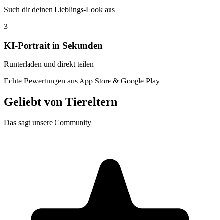
Such dir deinen Lieblings-Look aus
3
KI-Portrait in Sekunden
Runterladen und direkt teilen
Echte Bewertungen aus App Store & Google Play
Geliebt von
Tiereltern
Das sagt unsere Community