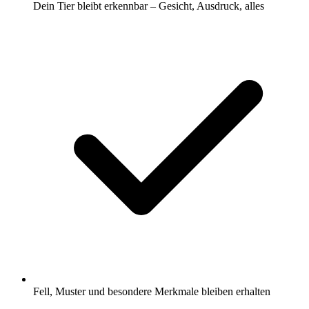
Dein Tier bleibt erkennbar – Gesicht, Ausdruck, alles
Fell, Muster und besondere Merkmale bleiben erhalten