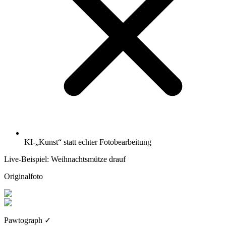
KI-„Kunst“ statt echter Fotobearbeitung
Live-Beispiel: Weihnachtsmütze drauf
Originalfoto
Pawtograph
✓