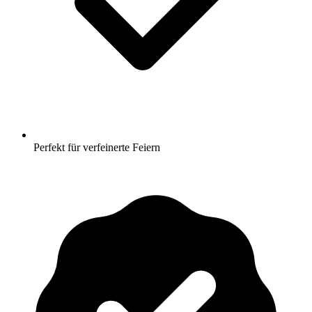
Perfekt für verfeinerte Feiern