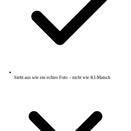
Sieht aus wie ein echtes Foto – nicht wie KI-Matsch