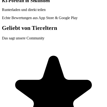
KI-Portrait in Sekunden
Runterladen und direkt teilen
Echte Bewertungen aus App Store & Google Play
Geliebt von
Tiereltern
Das sagt unsere Community