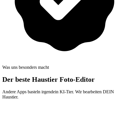
Was uns besonders macht
Der beste
Haustier Foto-Editor
Andere Apps basteln irgendein KI-Tier. Wir bearbeiten DEIN
Haustier.