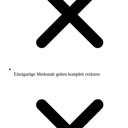
Einzigartige Merkmale gehen komplett verloren