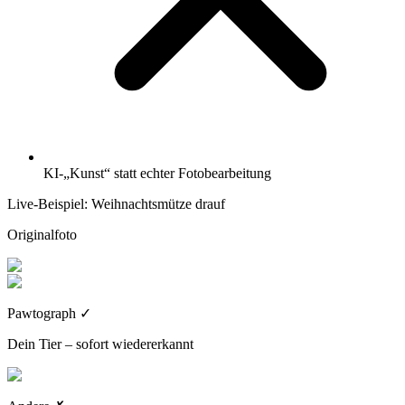
KI-„Kunst“ statt echter Fotobearbeitung
Live-Beispiel: Weihnachtsmütze drauf
Originalfoto
Pawtograph
✓
Dein Tier – sofort wiedererkannt