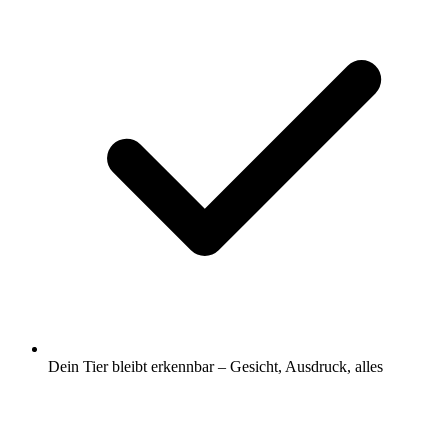
Dein Tier bleibt erkennbar – Gesicht, Ausdruck, alles