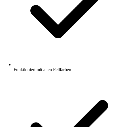
Funktioniert mit allen Fellfarben