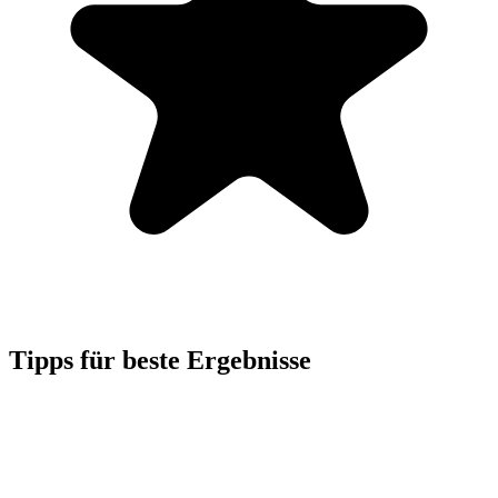
Tipps für beste Ergebnisse