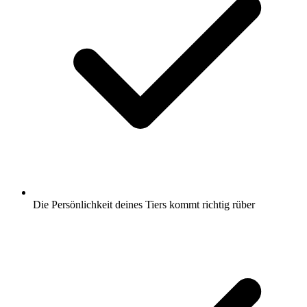
Die Persönlichkeit deines Tiers kommt richtig rüber