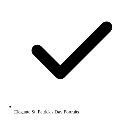
Elegante St. Patrick's Day Portraits