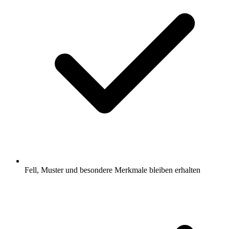
Fell, Muster und besondere Merkmale bleiben erhalten