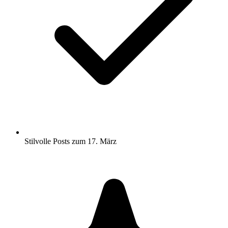
Stilvolle Posts zum 17. März