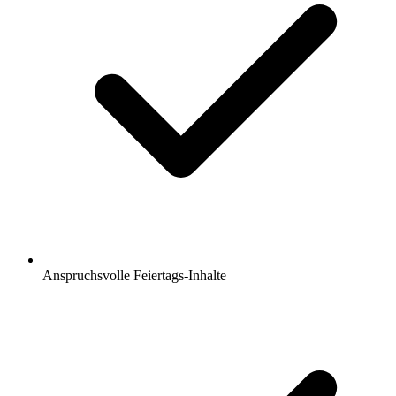
Anspruchsvolle Feiertags-Inhalte