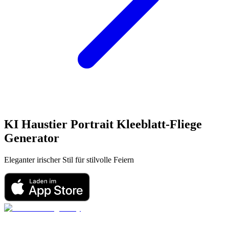
KI Haustier Portrait
Kleeblatt-Fliege
Generator
Eleganter irischer Stil für stilvolle Feiern