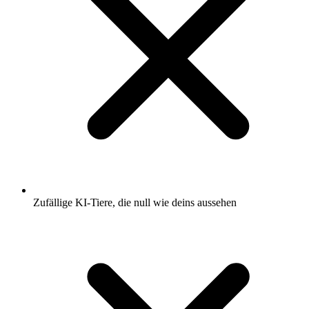
Zufällige KI-Tiere, die null wie deins aussehen