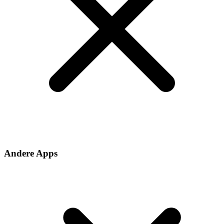
Andere Apps