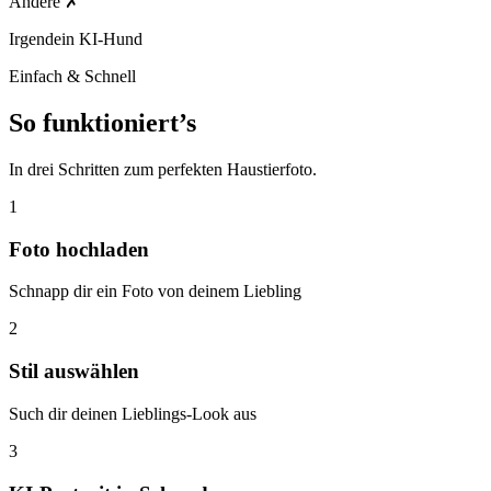
Andere
✗
Irgendein KI-Hund
Einfach & Schnell
So funktioniert’s
In drei Schritten zum perfekten Haustierfoto.
1
Foto hochladen
Schnapp dir ein Foto von deinem Liebling
2
Stil auswählen
Such dir deinen Lieblings-Look aus
3