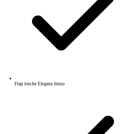
Fügt irische Eleganz hinzu