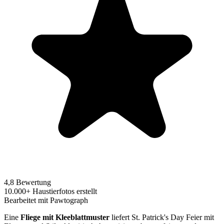
4,8 Bewertung
10.000+ Haustierfotos erstellt
Bearbeitet mit Pawtograph
Eine
Fliege mit Kleeblattmuster
liefert St. Patrick's Day Feier mit