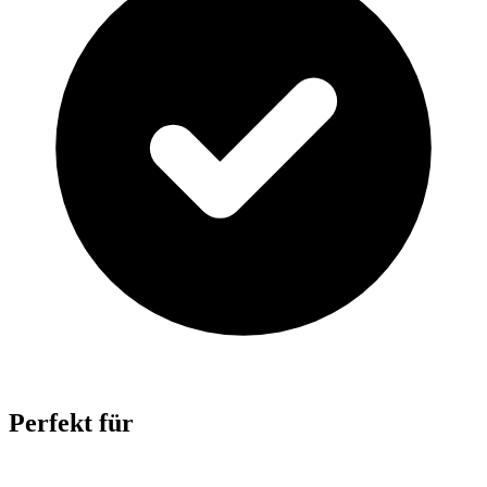
Perfekt für