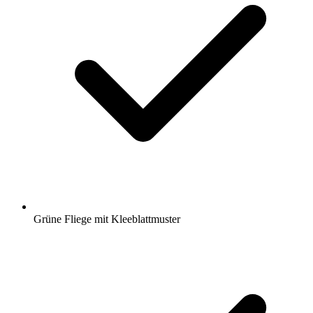
Grüne Fliege mit Kleeblattmuster