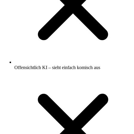
Offensichtlich KI – sieht einfach komisch aus