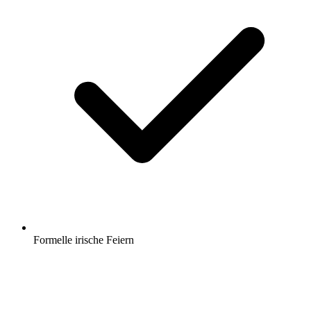
Formelle irische Feiern