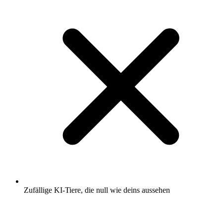
Zufällige KI-Tiere, die null wie deins aussehen