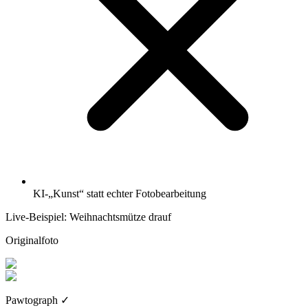
KI-„Kunst“ statt echter Fotobearbeitung
Live-Beispiel: Weihnachtsmütze drauf
Originalfoto
Pawtograph
✓