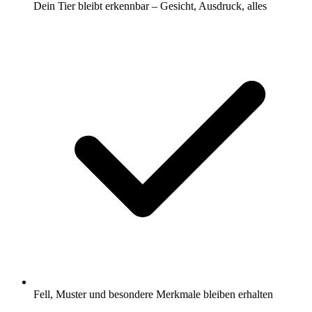
Dein Tier bleibt erkennbar – Gesicht, Ausdruck, alles
Fell, Muster und besondere Merkmale bleiben erhalten