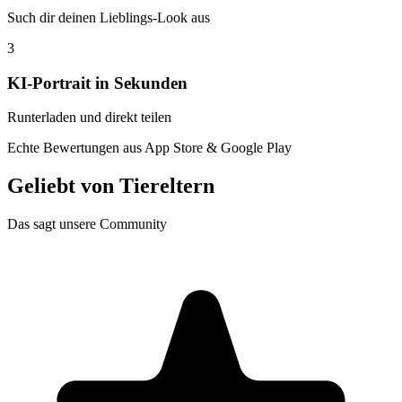
Such dir deinen Lieblings-Look aus
3
KI-Portrait in Sekunden
Runterladen und direkt teilen
Echte Bewertungen aus App Store & Google Play
Geliebt von
Tiereltern
Das sagt unsere Community