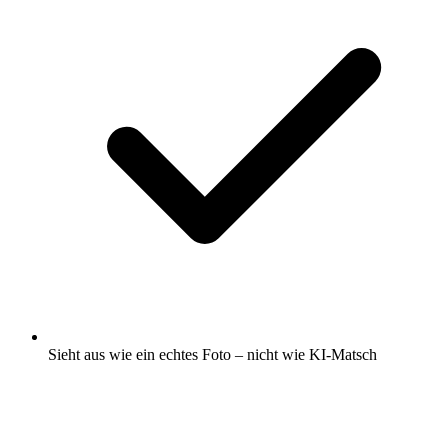
Sieht aus wie ein echtes Foto – nicht wie KI-Matsch