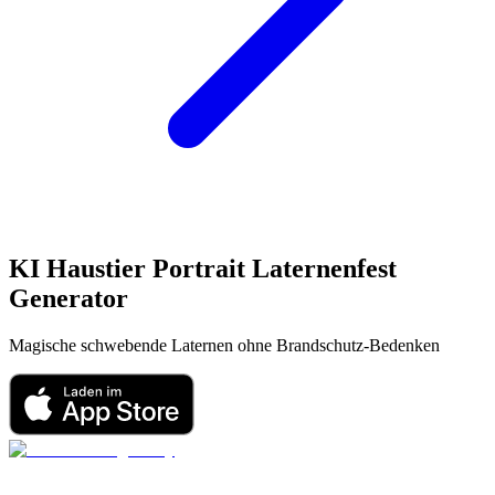
KI Haustier Portrait
Laternenfest
Generator
Magische schwebende Laternen ohne Brandschutz-Bedenken