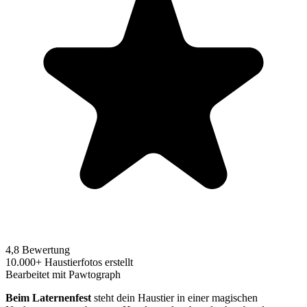
4,8 Bewertung
10.000+ Haustierfotos erstellt
Bearbeitet mit Pawtograph
Beim Laternenfest
steht dein Haustier in einer magischen