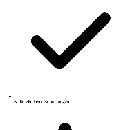
Kulturelle Feier-Erinnerungen