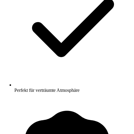
Perfekt für verträumte Atmosphäre