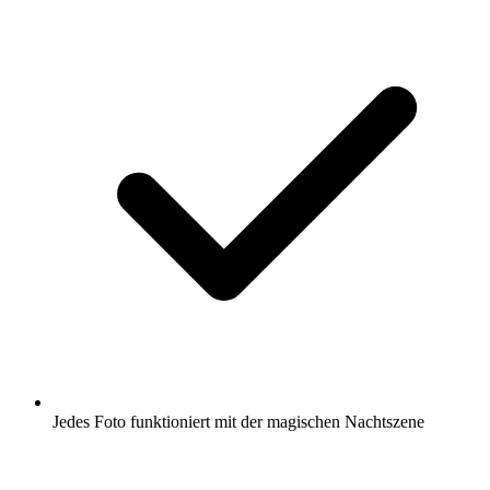
Jedes Foto funktioniert mit der magischen Nachtszene