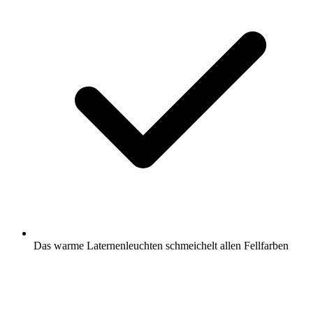
Das warme Laternenleuchten schmeichelt allen Fellfarben