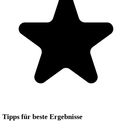
Tipps für beste Ergebnisse