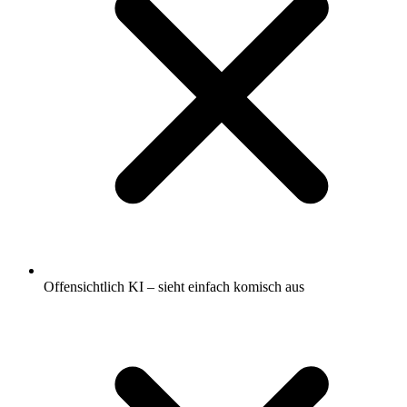
Offensichtlich KI – sieht einfach komisch aus