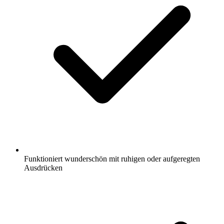
Funktioniert wunderschön mit ruhigen oder aufgeregten
Ausdrücken