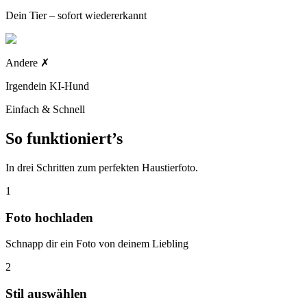
Dein Tier – sofort wiedererkannt
Andere
✗
Irgendein KI-Hund
Einfach & Schnell
So funktioniert’s
In drei Schritten zum perfekten Haustierfoto.
1
Foto hochladen
Schnapp dir ein Foto von deinem Liebling
2
Stil auswählen