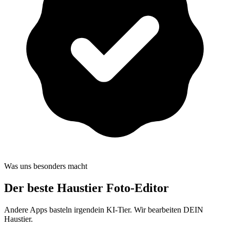
Was uns besonders macht
Der beste
Haustier Foto-Editor
Andere Apps basteln irgendein KI-Tier. Wir bearbeiten DEIN
Haustier.