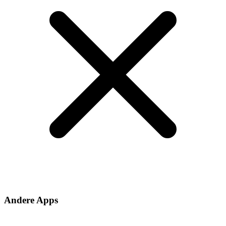
Andere Apps