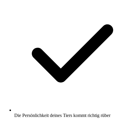
Die Persönlichkeit deines Tiers kommt richtig rüber