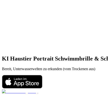
KI Haustier Portrait
Schwimmbrille & Sc
Bereit, Unterwasserwelten zu erkunden (vom Trockenen aus)