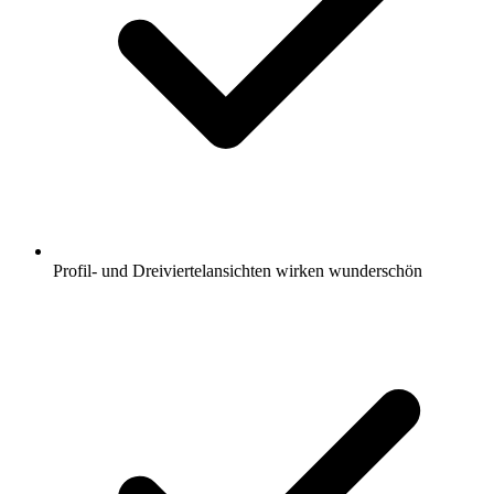
Profil- und Dreiviertelansichten wirken wunderschön