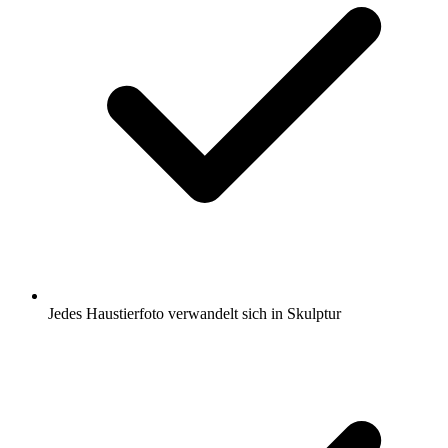
Jedes Haustierfoto verwandelt sich in Skulptur