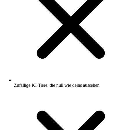
Zufällige KI-Tiere, die null wie deins aussehen