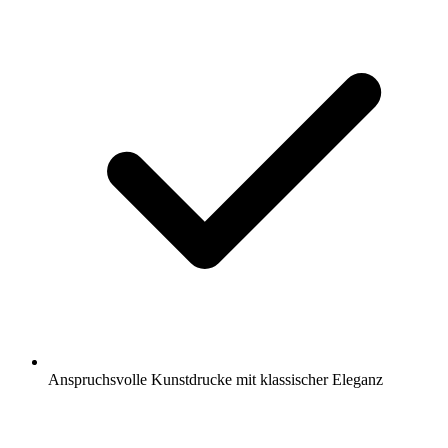
Anspruchsvolle Kunstdrucke mit klassischer Eleganz