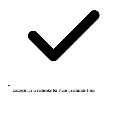
Einzigartige Geschenke für Kunstgeschichte-Fans