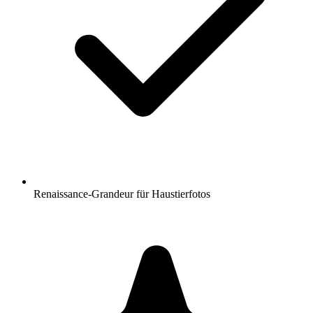
Renaissance-Grandeur für Haustierfotos