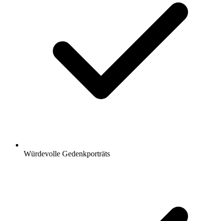
Würdevolle Gedenkporträts