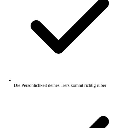
Die Persönlichkeit deines Tiers kommt richtig rüber