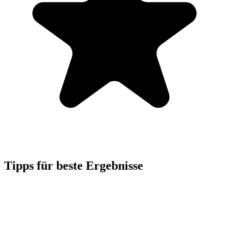
Tipps für beste Ergebnisse