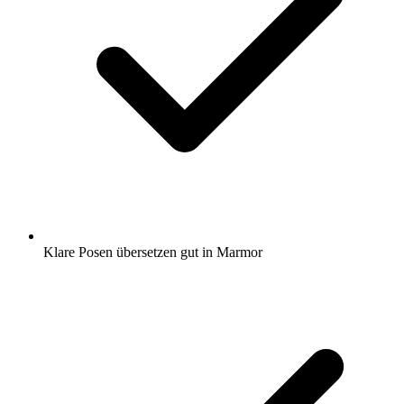
Klare Posen übersetzen gut in Marmor