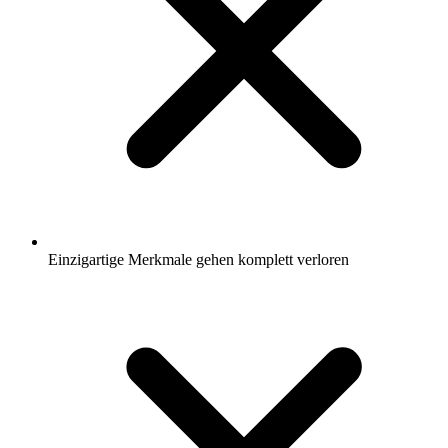
Einzigartige Merkmale gehen komplett verloren