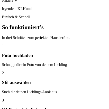
Andere
✗
Irgendein KI-Hund
Einfach & Schnell
So funktioniert’s
In drei Schritten zum perfekten Haustierfoto.
1
Foto hochladen
Schnapp dir ein Foto von deinem Liebling
2
Stil auswählen
Such dir deinen Lieblings-Look aus
3