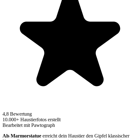
4,8 Bewertung
10.000+ Haustierfotos erstellt
Bearbeitet mit Pawtograph
Als Marmorstatue
erreicht dein Haustier den Gipfel klassischer