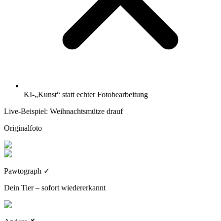
KI-„Kunst“ statt echter Fotobearbeitung
Live-Beispiel: Weihnachtsmütze drauf
Originalfoto
Pawtograph
✓
Dein Tier – sofort wiedererkannt