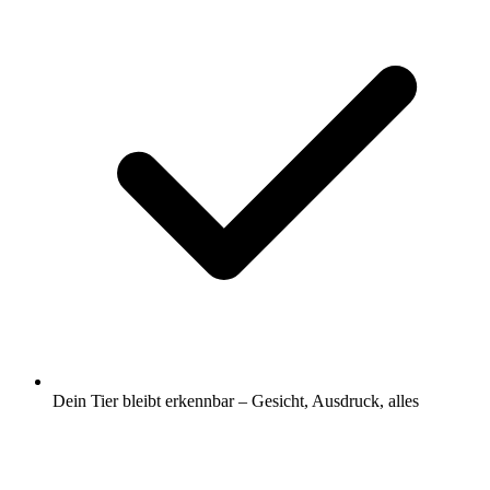
Dein Tier bleibt erkennbar – Gesicht, Ausdruck, alles