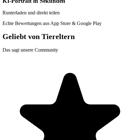
KI-Portrait in Sekunden
Runterladen und direkt teilen
Echte Bewertungen aus App Store & Google Play
Geliebt von
Tiereltern
Das sagt unsere Community