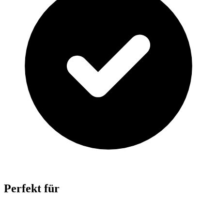
Perfekt für