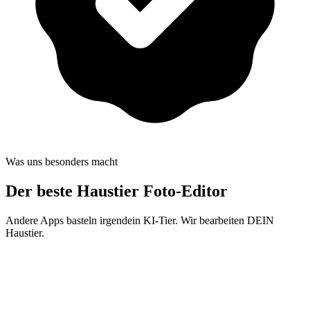
Was uns besonders macht
Der beste
Haustier Foto-Editor
Andere Apps basteln irgendein KI-Tier. Wir bearbeiten DEIN
Haustier.