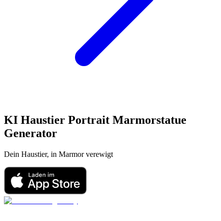
KI Haustier Portrait
Marmorstatue
Generator
Dein Haustier, in Marmor verewigt