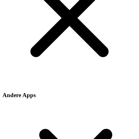
Andere Apps