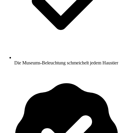
Die Museums-Beleuchtung schmeichelt jedem Haustier