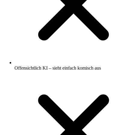
Offensichtlich KI – sieht einfach komisch aus