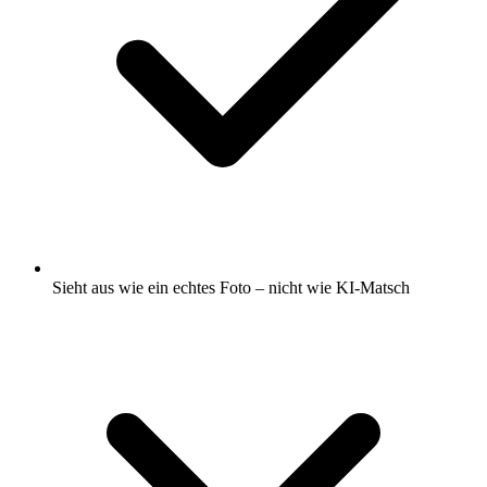
Sieht aus wie ein echtes Foto – nicht wie KI-Matsch