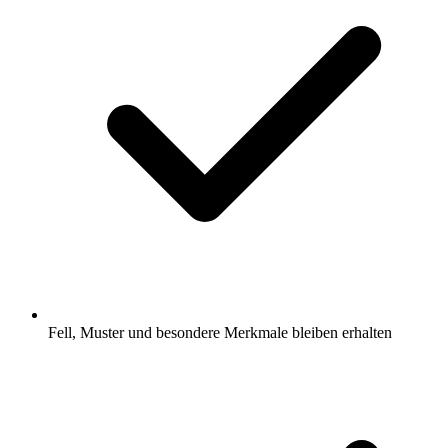
Fell, Muster und besondere Merkmale bleiben erhalten