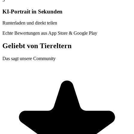
KI-Portrait in Sekunden
Runterladen und direkt teilen
Echte Bewertungen aus App Store & Google Play
Geliebt von
Tiereltern
Das sagt unsere Community