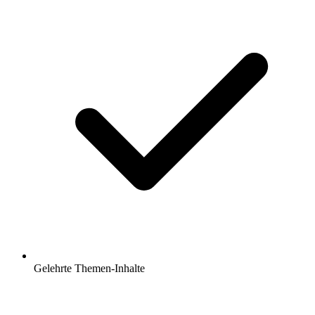
Gelehrte Themen-Inhalte