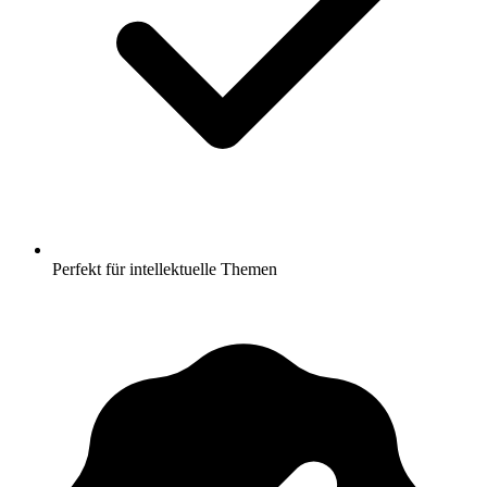
Perfekt für intellektuelle Themen