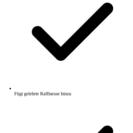
Fügt gelehrte Raffinesse hinzu