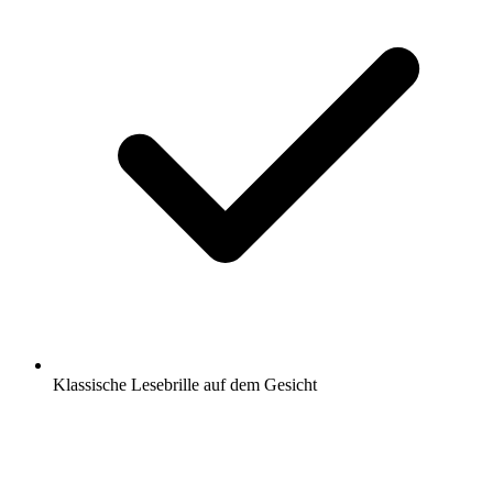
Klassische Lesebrille auf dem Gesicht