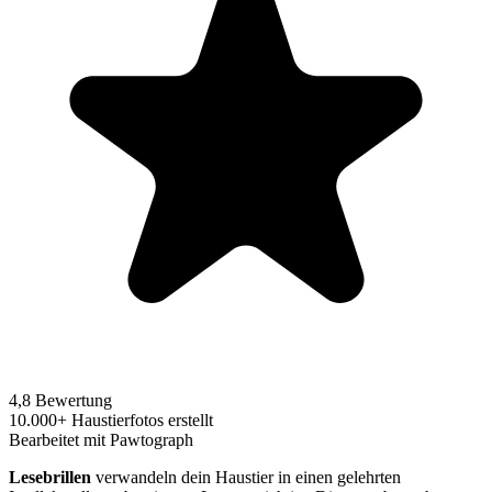
4,8 Bewertung
10.000+ Haustierfotos erstellt
Bearbeitet mit Pawtograph
Lesebrillen
verwandeln dein Haustier in einen gelehrten