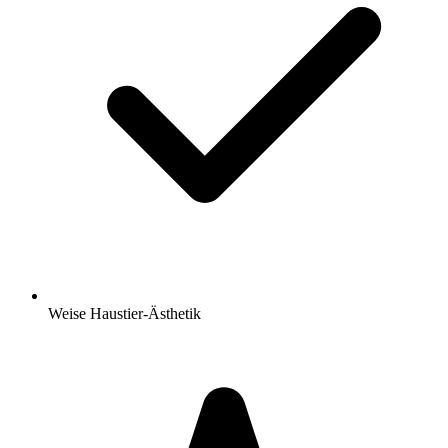
Weise Haustier-Ästhetik