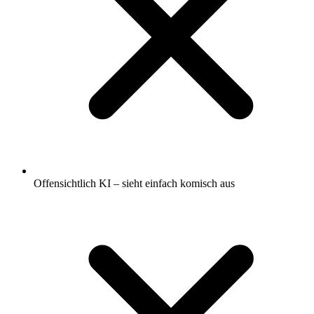
Offensichtlich KI – sieht einfach komisch aus