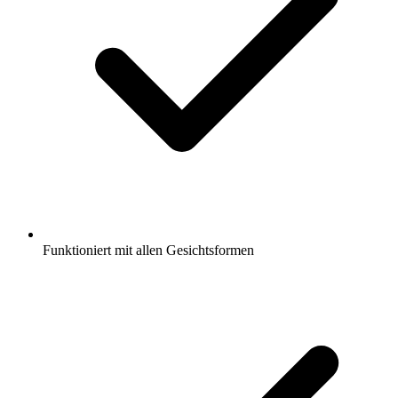
Funktioniert mit allen Gesichtsformen