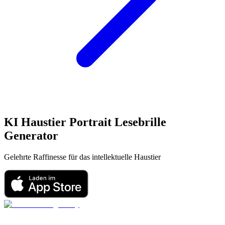
KI Haustier Portrait
Lesebrille
Generator
Gelehrte Raffinesse für das intellektuelle Haustier