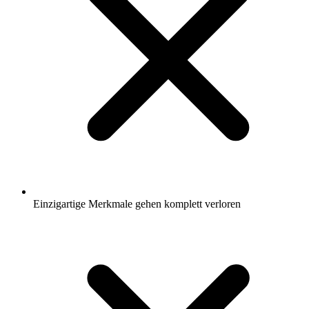
Einzigartige Merkmale gehen komplett verloren