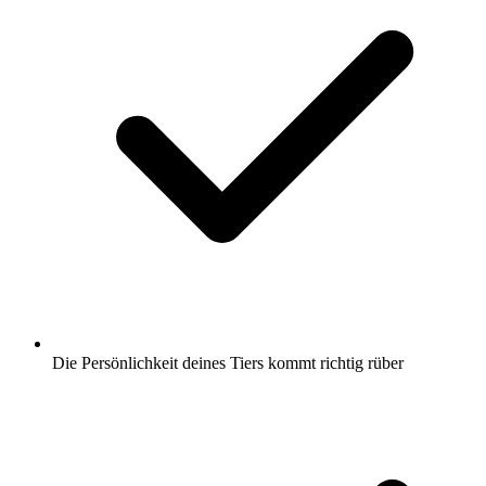
Die Persönlichkeit deines Tiers kommt richtig rüber