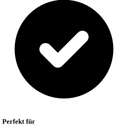
Perfekt für