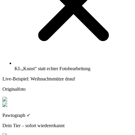
KI-„Kunst“ statt echter Fotobearbeitung
Live-Beispiel: Weihnachtsmütze drauf
Originalfoto
Pawtograph
✓
Dein Tier – sofort wiedererkannt