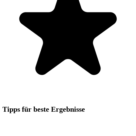
Tipps für beste Ergebnisse