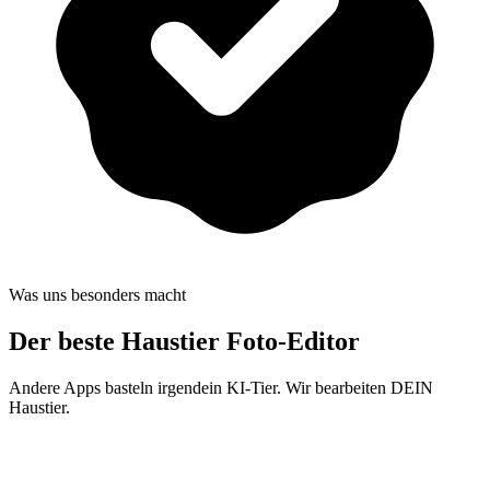
Was uns besonders macht
Der beste
Haustier Foto-Editor
Andere Apps basteln irgendein KI-Tier. Wir bearbeiten DEIN
Haustier.