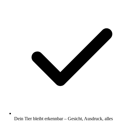
Dein Tier bleibt erkennbar – Gesicht, Ausdruck, alles