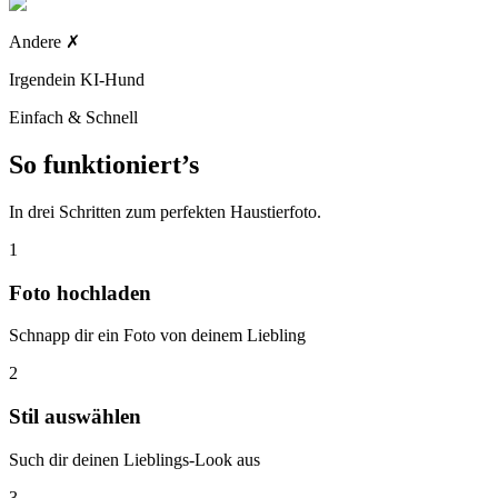
Andere
✗
Irgendein KI-Hund
Einfach & Schnell
So funktioniert’s
In drei Schritten zum perfekten Haustierfoto.
1
Foto hochladen
Schnapp dir ein Foto von deinem Liebling
2
Stil auswählen
Such dir deinen Lieblings-Look aus
3