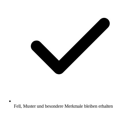
Fell, Muster und besondere Merkmale bleiben erhalten