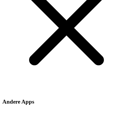
Andere Apps