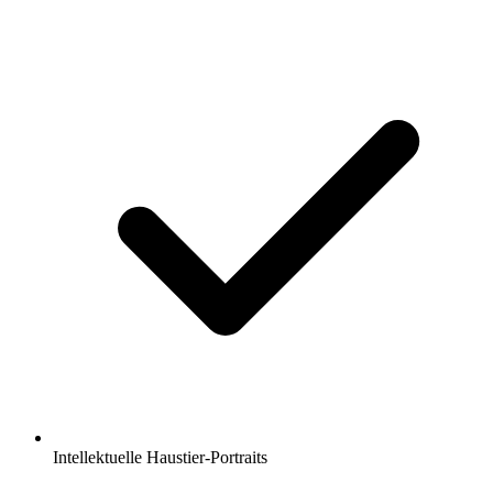
Intellektuelle Haustier-Portraits