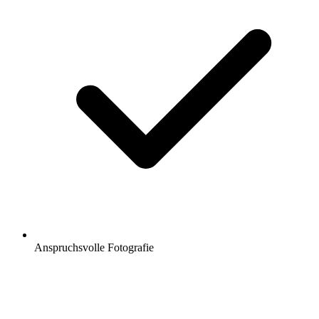
Anspruchsvolle Fotografie