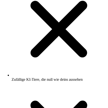
Zufällige KI-Tiere, die null wie deins aussehen