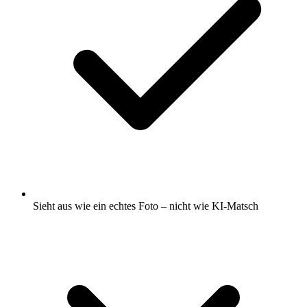
Sieht aus wie ein echtes Foto – nicht wie KI-Matsch