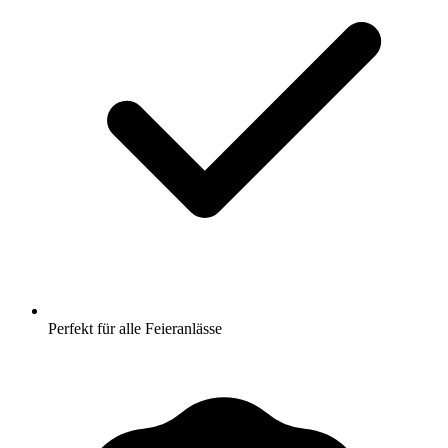
Perfekt für alle Feieranlässe