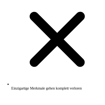
Einzigartige Merkmale gehen komplett verloren