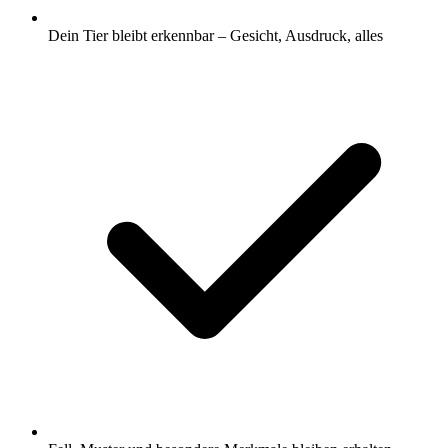
Dein Tier bleibt erkennbar – Gesicht, Ausdruck, alles