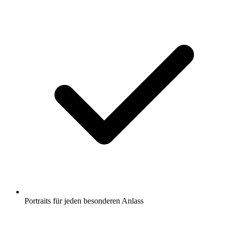
Portraits für jeden besonderen Anlass