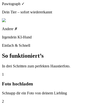
Pawtograph
✓
Dein Tier – sofort wiedererkannt
Andere
✗
Irgendein KI-Hund
Einfach & Schnell
So funktioniert’s
In drei Schritten zum perfekten Haustierfoto.
1
Foto hochladen
Schnapp dir ein Foto von deinem Liebling
2