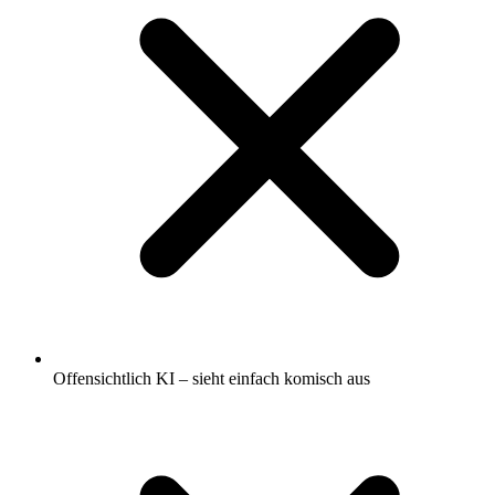
Offensichtlich KI – sieht einfach komisch aus