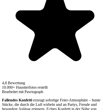
4,8 Bewertung
10.000+ Haustierfotos erstellt
Bearbeitet mit Pawtograph
Fallendes Konfetti
erzeugt sofortige Feier-Atmosphäre – bunte
Stücke, die durch die Luft wirbeln und an Partys, Freude und
besondere Anlässe erinnern. Echtes Konfetti in der Nähe von