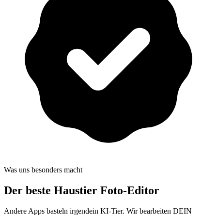
Was uns besonders macht
Der beste
Haustier Foto-Editor
Andere Apps basteln irgendein KI-Tier. Wir bearbeiten DEIN