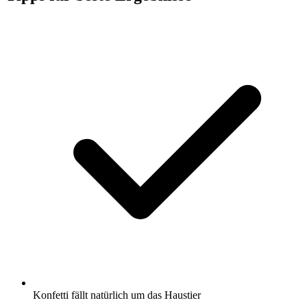
Konfetti fällt natürlich um das Haustier