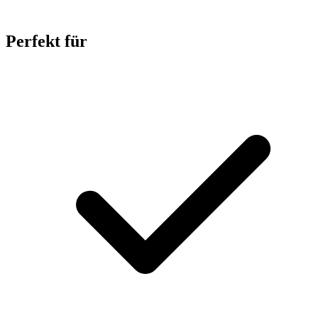
Perfekt für