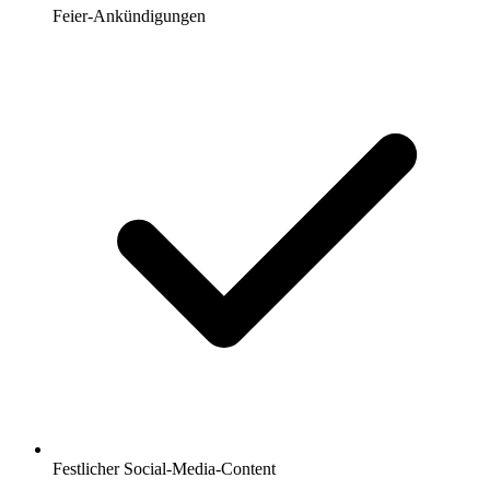
Feier-Ankündigungen
Festlicher Social-Media-Content