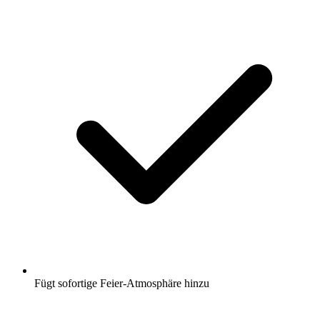
Fügt sofortige Feier-Atmosphäre hinzu