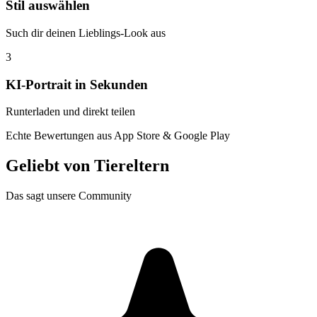
Stil auswählen
Such dir deinen Lieblings-Look aus
3
KI-Portrait in Sekunden
Runterladen und direkt teilen
Echte Bewertungen aus App Store & Google Play
Geliebt von
Tiereltern
Das sagt unsere Community