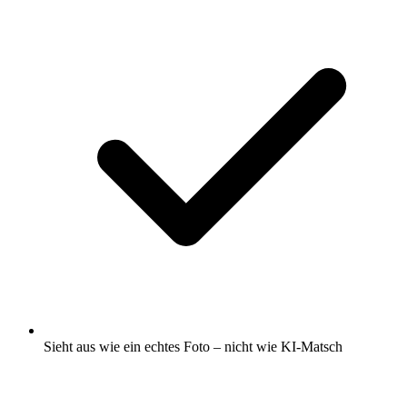
Sieht aus wie ein echtes Foto – nicht wie KI-Matsch