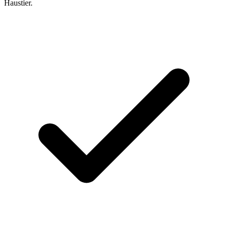
Haustier.