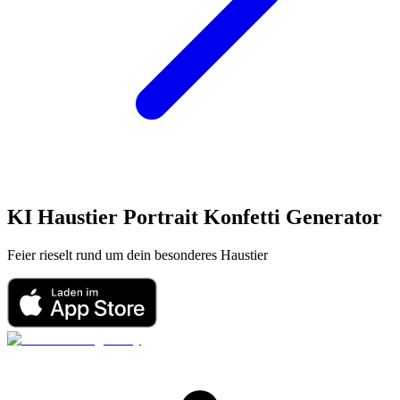
KI Haustier Portrait
Konfetti
Generator
Feier rieselt rund um dein besonderes Haustier