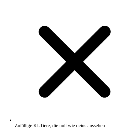
Zufällige KI-Tiere, die null wie deins aussehen