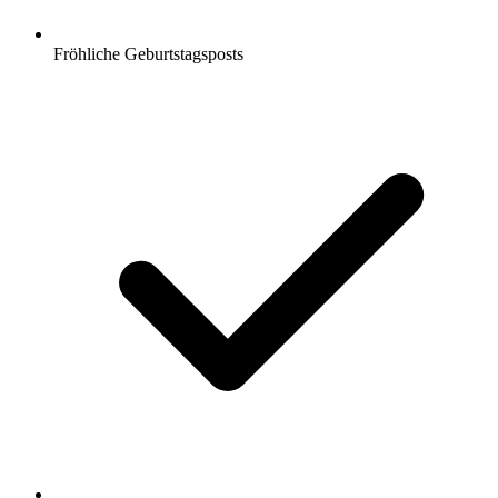
Fröhliche Geburtstagsposts