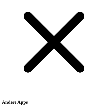
Andere Apps