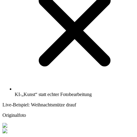
KI-„Kunst“ statt echter Fotobearbeitung
Live-Beispiel: Weihnachtsmütze drauf
Originalfoto