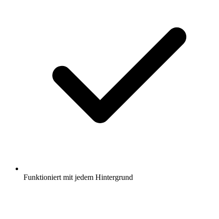
Funktioniert mit jedem Hintergrund