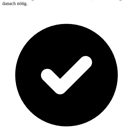
danach nötig.