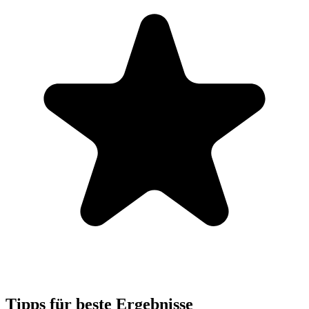
Tipps für beste Ergebnisse