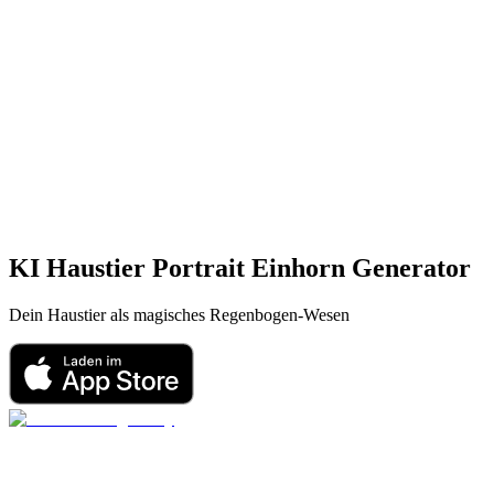
KI Haustier Portrait
Einhorn
Generator
Dein Haustier als magisches Regenbogen-Wesen