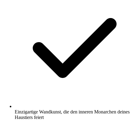
Einzigartige Wandkunst, die den inneren Monarchen deines
Haustiers feiert