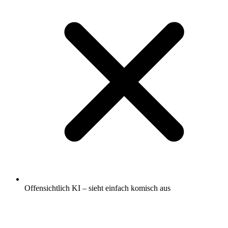
Offensichtlich KI – sieht einfach komisch aus