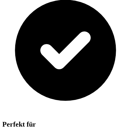
Perfekt für