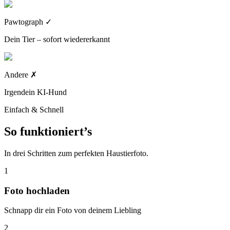
Pawtograph
✓
Dein Tier – sofort wiedererkannt
Andere
✗
Irgendein KI-Hund
Einfach & Schnell
So funktioniert’s
In drei Schritten zum perfekten Haustierfoto.
1
Foto hochladen
Schnapp dir ein Foto von deinem Liebling
2