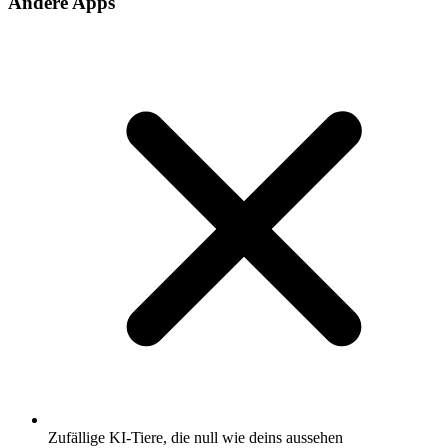
Andere Apps
Zufällige KI-Tiere, die null wie deins aussehen