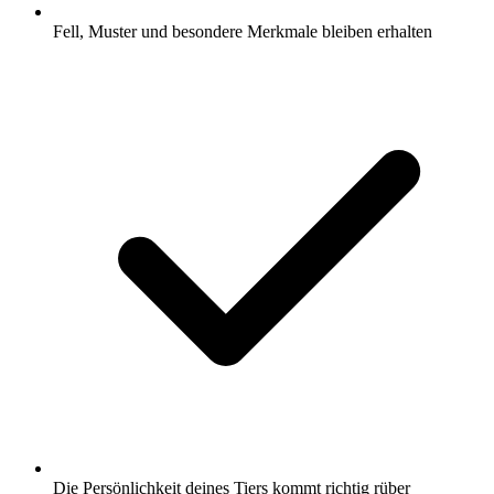
Fell, Muster und besondere Merkmale bleiben erhalten
Die Persönlichkeit deines Tiers kommt richtig rüber