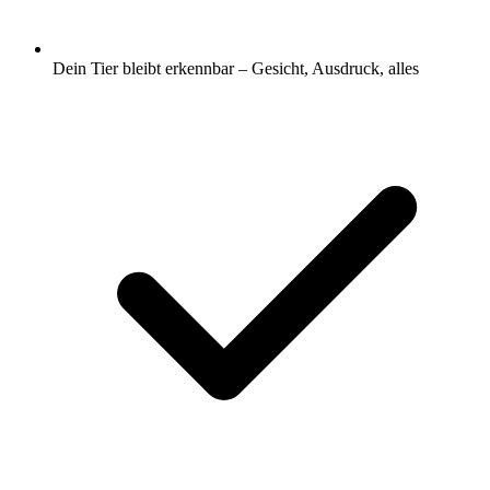
Dein Tier bleibt erkennbar – Gesicht, Ausdruck, alles