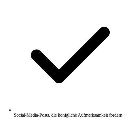
Social-Media-Posts, die königliche Aufmerksamkeit fordern