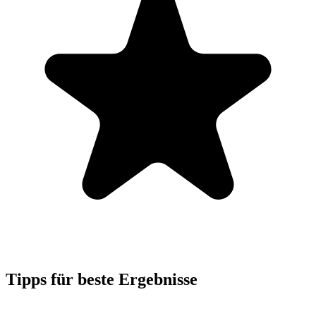
Tipps für beste Ergebnisse