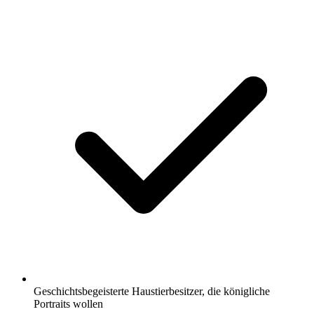
Geschichtsbegeisterte Haustierbesitzer, die königliche
Portraits wollen