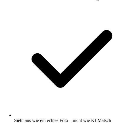
Sieht aus wie ein echtes Foto – nicht wie KI-Matsch