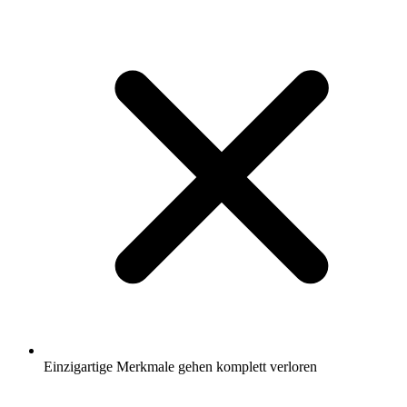
Einzigartige Merkmale gehen komplett verloren