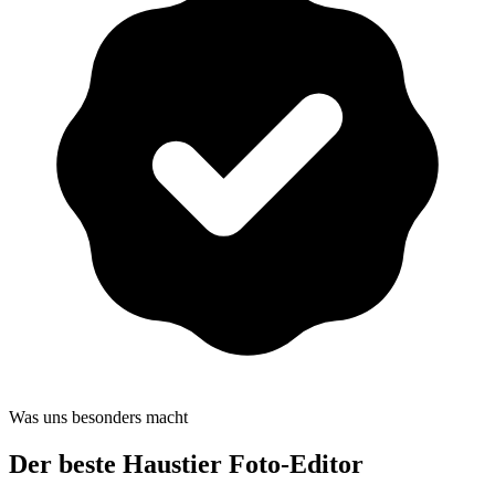
Was uns besonders macht
Der beste
Haustier Foto-Editor