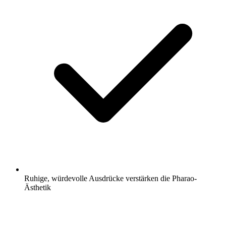
Ruhige, würdevolle Ausdrücke verstärken die Pharao-
Ästhetik