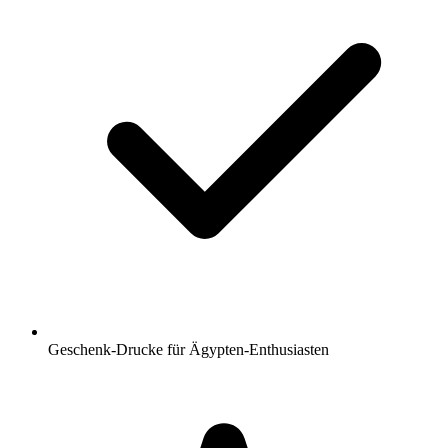
Geschenk-Drucke für Ägypten-Enthusiasten