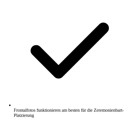
Frontalfotos funktionieren am besten für die Zeremonienbart-
Platzierung