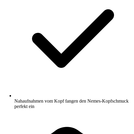
Nahaufnahmen vom Kopf fangen den Nemes-Kopfschmuck
perfekt ein