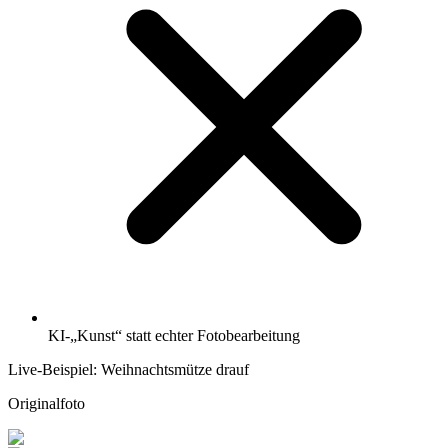
KI-„Kunst“ statt echter Fotobearbeitung
Live-Beispiel: Weihnachtsmütze drauf
Originalfoto