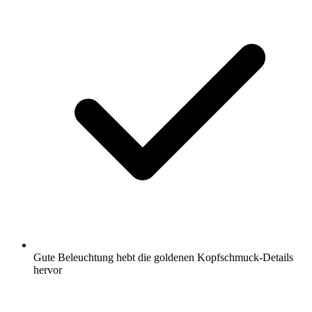
Gute Beleuchtung hebt die goldenen Kopfschmuck-Details
hervor