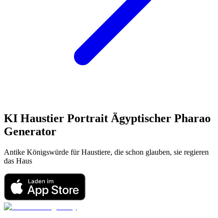
KI Haustier Portrait
Ägyptischer Pharao
Generator
Antike Königswürde für Haustiere, die schon glauben, sie regieren
das Haus