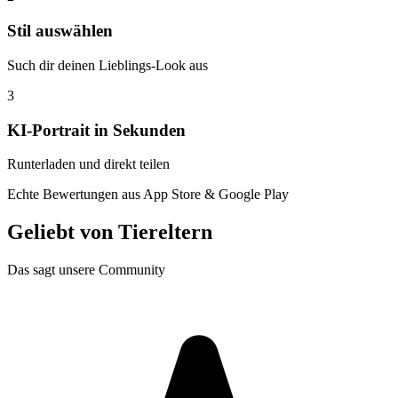
Stil auswählen
Such dir deinen Lieblings-Look aus
3
KI-Portrait in Sekunden
Runterladen und direkt teilen
Echte Bewertungen aus App Store & Google Play
Geliebt von
Tiereltern
Das sagt unsere Community