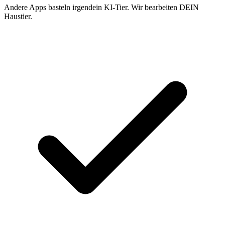
Andere Apps basteln irgendein KI-Tier. Wir bearbeiten DEIN
Haustier.