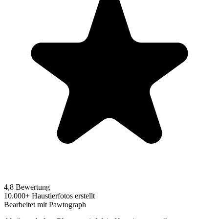
4,8 Bewertung
10.000+ Haustierfotos erstellt
Bearbeitet mit Pawtograph